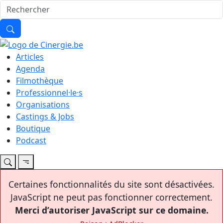
Articles
Agenda
Filmothèque
Professionnel·le·s
Organisations
Castings & Jobs
Boutique
Podcast
Certaines fonctionnalités du site sont désactivées.
JavaScript ne peut pas fonctionner correctement.
Merci d’autoriser JavaScript sur ce domaine.