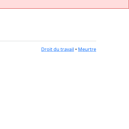
Droit du travail
•
Meurtre