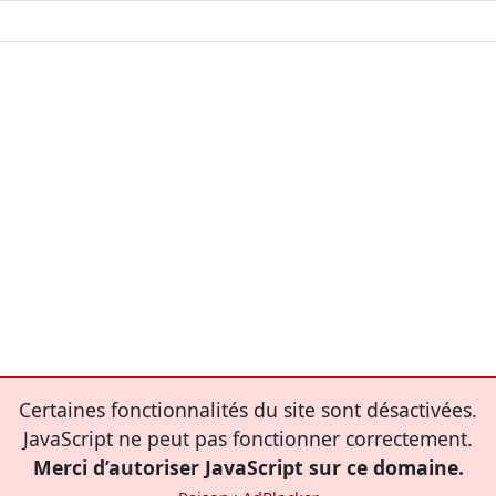
Certaines fonctionnalités du site sont désactivées.
JavaScript ne peut pas fonctionner correctement.
Merci d’autoriser JavaScript sur ce domaine.