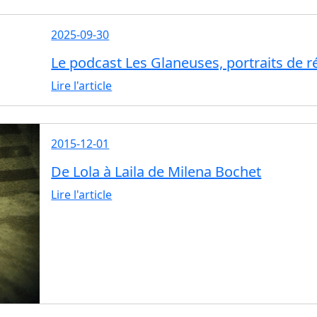
2025-09-30
Le podcast Les Glaneuses, portraits de ré
Lire l'article
2015-12-01
De Lola à Laila de Milena Bochet
Lire l'article