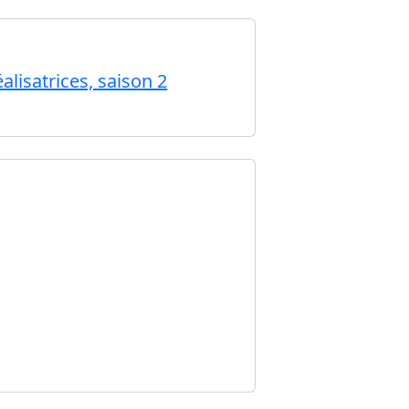
alisatrices, saison 2