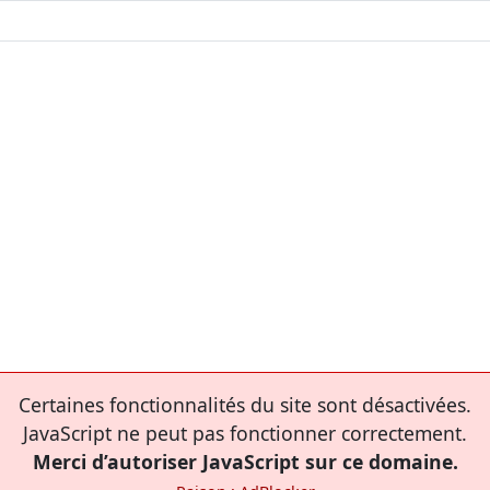
Certaines fonctionnalités du site sont désactivées.
JavaScript ne peut pas fonctionner correctement.
Merci d’autoriser JavaScript sur ce domaine.