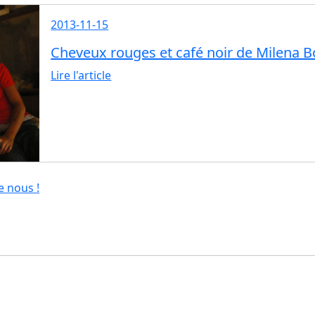
2013-11-15
Cheveux rouges et café noir de Milena 
Lire l'article
e nous !