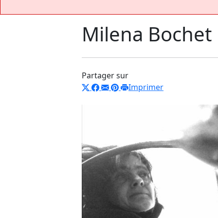
Milena Bochet
Partager sur
Imprimer