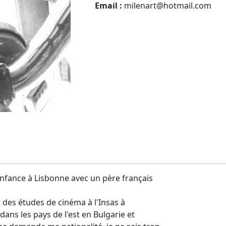
Email :
milenart@hotmail.com
 enfance à Lisbonne avec un père français
 et des études de cinéma à l'Insas à
dans les pays de l'est en Bulgarie et