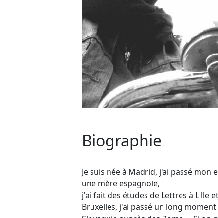
Biographie
Je suis née à Madrid, j'ai passé mon
une mère espagnole,
j'ai fait des études de Lettres à Lille
Bruxelles, j'ai passé un long moment 