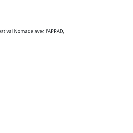
Festival Nomade avec l'APRAD,