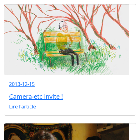
2013-12-15
Camera-etc invite !
Lire l'article