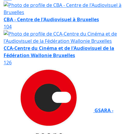
CBA - Centre de l'Audiovisuel à Bruxelles
104
CCA-Centre du Cinéma et de l'Audiovisuel de la
Fédération Wallonie Bruxelles
126
GSARA -