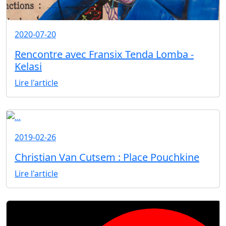
2020-07-20
Rencontre avec Fransix Tenda Lomba -
Kelasi
Lire l'article
2019-02-26
Christian Van Cutsem : Place Pouchkine
Lire l'article