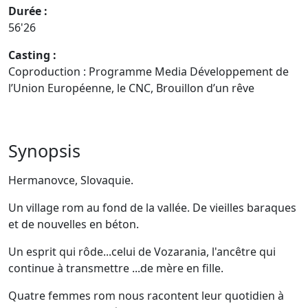
Durée :
56'26
Casting :
Coproduction : Programme Media Développement de
l’Union Européenne, le CNC, Brouillon d’un rêve
Synopsis
Hermanovce, Slovaquie.
Un village rom au fond de la vallée. De vieilles baraques
et de nouvelles en béton.
Un esprit qui rôde...celui de Vozarania, l'ancêtre qui
continue à transmettre ...de mère en fille.
Quatre femmes rom nous racontent leur quotidien à