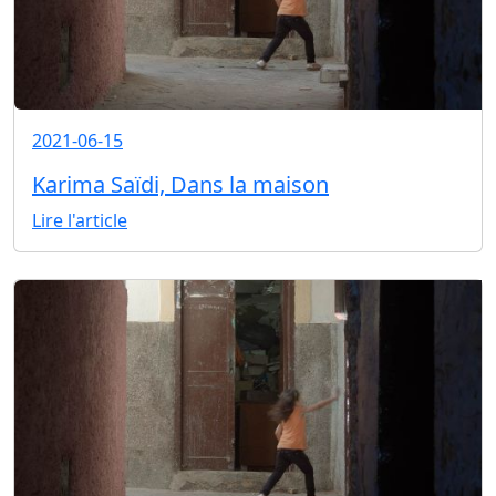
2021-06-15
Karima Saïdi, Dans la maison
Lire l'article