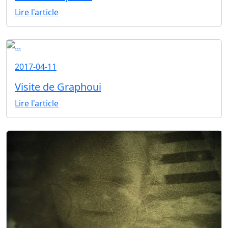
Lire l'article
2017-04-11
Visite de Graphoui
Lire l'article