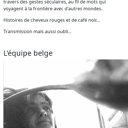
travers des gestes séculaires, au fil de mots qui
voyagent à la frontière avec d'autres mondes..
Histoires de cheveux rouges et de café noir...
Transmission mais aussi oubli...
L'équipe belge