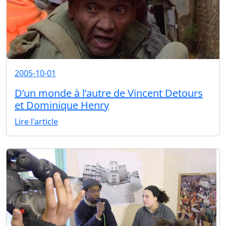
2005-10-01
D’un monde à l’autre de Vincent Detours
et Dominique Henry
Lire l'article