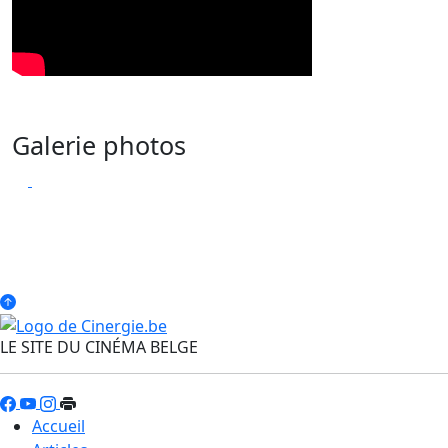
Galerie photos
LE SITE DU CINÉMA BELGE
Accueil