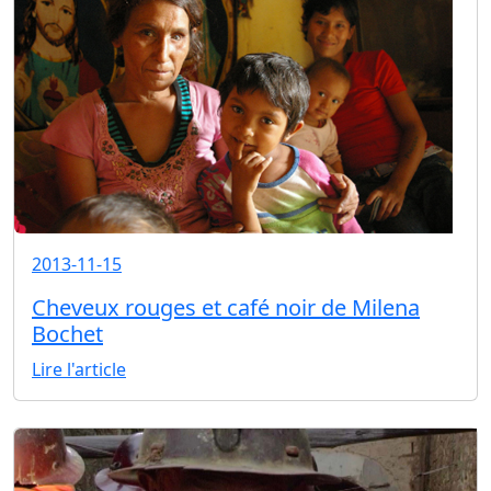
2013-11-15
Cheveux rouges et café noir de Milena
Bochet
Lire l'article