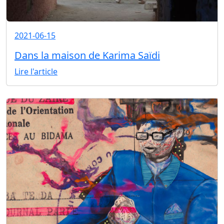
2021-06-15
Dans la maison de Karima Saïdi
Lire l'article