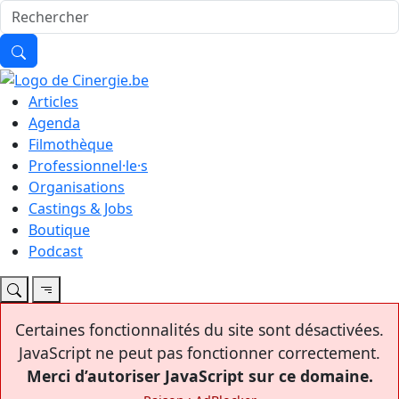
Articles
Agenda
Filmothèque
Professionnel·le·s
Organisations
Castings & Jobs
Boutique
Podcast
Certaines fonctionnalités du site sont désactivées.
JavaScript ne peut pas fonctionner correctement.
Merci d’autoriser JavaScript sur ce domaine.