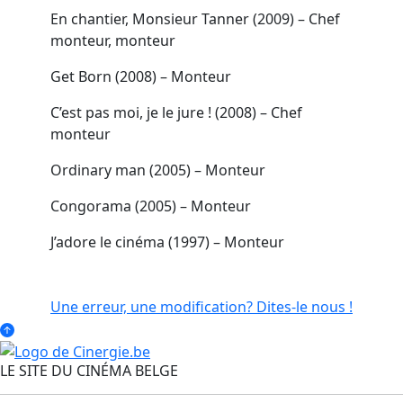
En chantier, Monsieur Tanner (2009) – Chef
monteur, monteur
Get Born (2008) – Monteur
C’est pas moi, je le jure ! (2008) – Chef
monteur
Ordinary man (2005) – Monteur
Congorama (2005) – Monteur
J’adore le cinéma (1997) – Monteur
Une erreur, une modification? Dites-le nous !
LE SITE DU CINÉMA BELGE