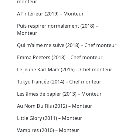
monteur
A l’intérieur (2019) – Monteur
Puis respirer normalement (2018) –
Monteur
Qui m’aime me suive (2018) – Chef monteur
Emma Peeters (2018) – Chef monteur
Le Jeune Karl Marx (2016) -- Chef monteur
Tokyo Fiancée (2014) – Chef monteur
Les âmes de papier (2013) – Monteur
Au Nom Du Fils (2012) – Monteur
Little Glory (2011) – Monteur
Vampires (2010) – Monteur