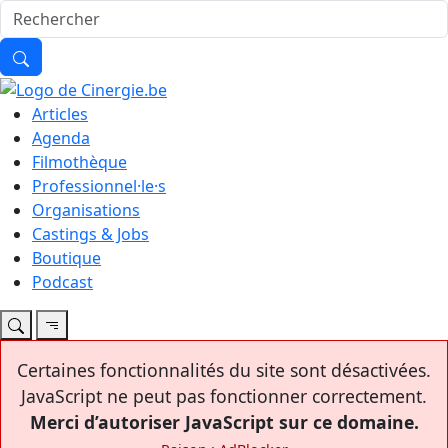
Articles
Agenda
Filmothèque
Professionnel·le·s
Organisations
Castings & Jobs
Boutique
Podcast
Certaines fonctionnalités du site sont désactivées.
JavaScript ne peut pas fonctionner correctement.
Merci d’autoriser JavaScript sur ce domaine.