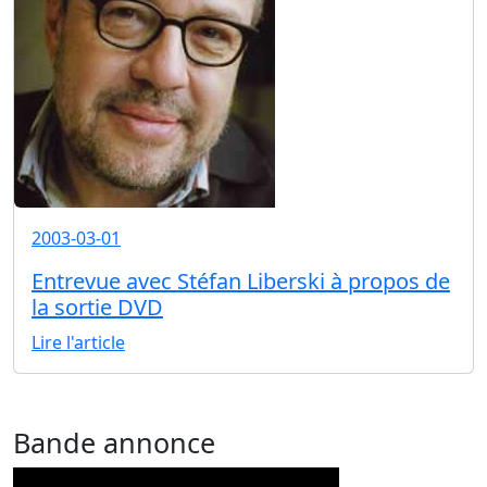
2003-03-01
Entrevue avec Stéfan Liberski à propos de
la sortie DVD
Lire l'article
Bande annonce