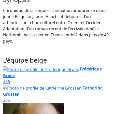
Chronique de la singulière initiation amoureuse d’une
jeune Belge au Japon. Heurts et déboires d’un
attendrissant choc culturel entre Orient et Occident.
Adaptation d’un roman récent de l’écrivain Amélie
Nothomb, best-seller en France, publié dans plus de 40
pays.
L'équipe belge
Frédérique
Broos
186
Catherine
Grossen
205