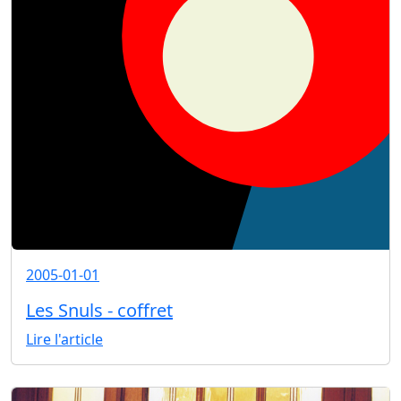
2005-01-01
Les Snuls - coffret
Lire l'article