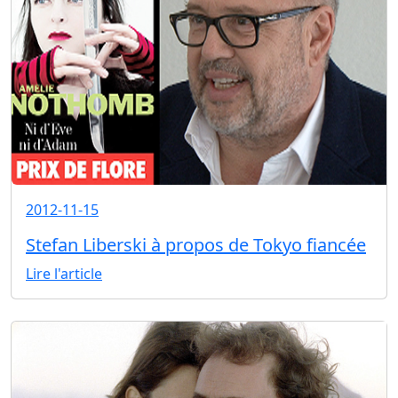
2012-11-15
Stefan Liberski à propos de Tokyo fiancée
Lire l'article