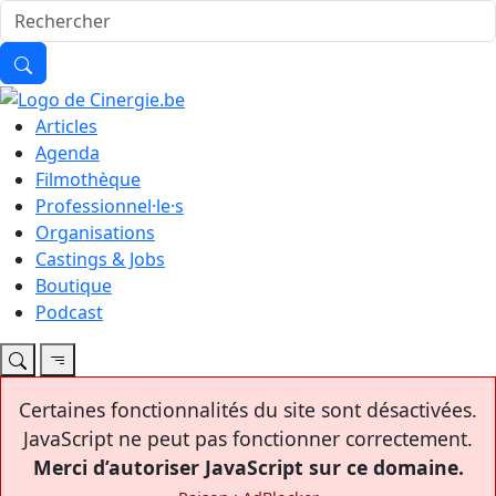
Articles
Agenda
Filmothèque
Professionnel·le·s
Organisations
Castings & Jobs
Boutique
Podcast
Certaines fonctionnalités du site sont désactivées.
JavaScript ne peut pas fonctionner correctement.
Merci d’autoriser JavaScript sur ce domaine.