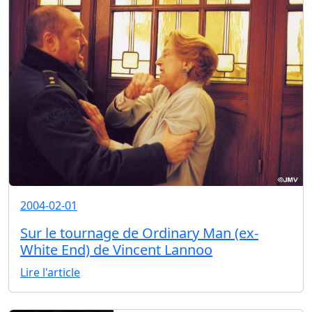
2004-02-01
Sur le tournage de Ordinary Man (ex-
White End) de Vincent Lannoo
Lire l'article