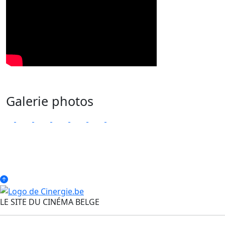
Galerie photos
LE SITE DU CINÉMA BELGE