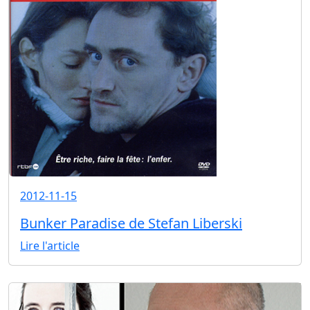
2012-11-15
Bunker Paradise de Stefan Liberski
Lire l'article