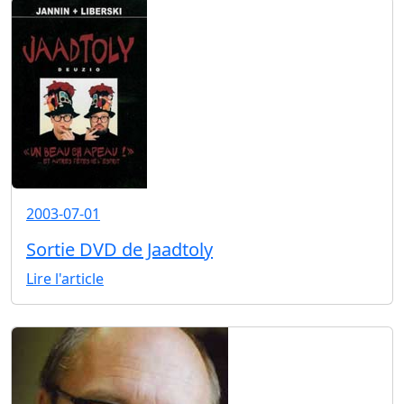
2003-07-01
Sortie DVD de Jaadtoly
Lire l'article