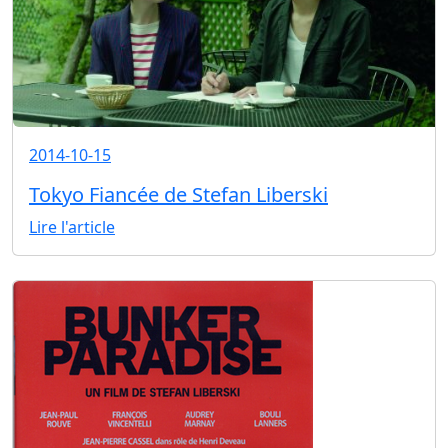
2014-10-15
Tokyo Fiancée de Stefan Liberski
Lire l'article