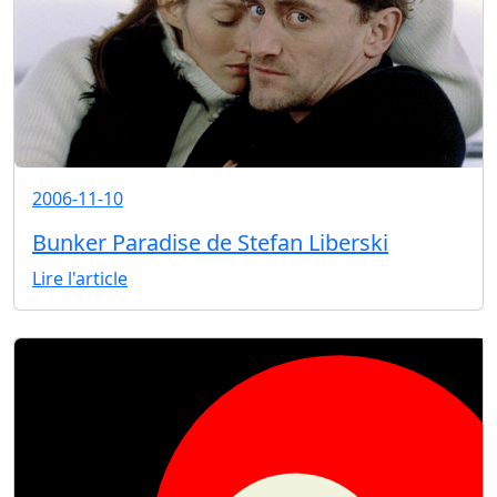
2006-11-10
Bunker Paradise de Stefan Liberski
Lire l'article