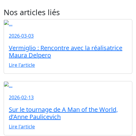
Nos articles liés
2026-03-03
Vermiglio : Rencontre avec la réalisatrice
Maura Delpero
Lire l'article
2026-02-13
Sur le tournage de A Man of the World,
d’Anne Paulicevich
Lire l'article