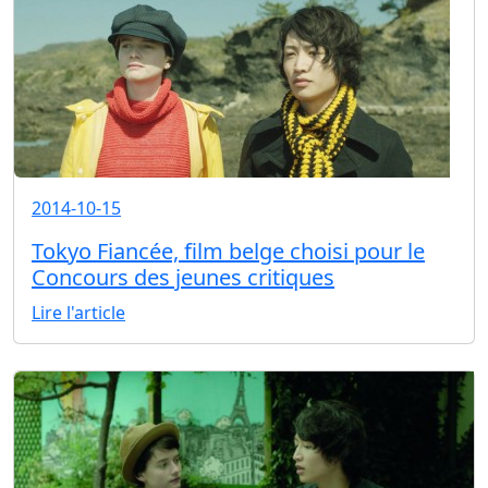
2014-10-15
Tokyo Fiancée, film belge choisi pour le
Concours des jeunes critiques
Lire l'article