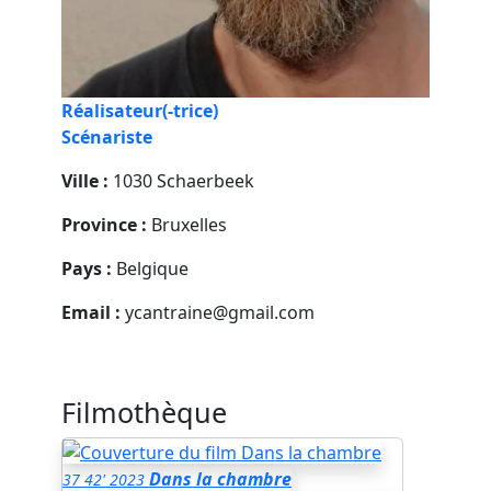
Réalisateur(-trice)
Scénariste
Ville :
1030 Schaerbeek
Province :
Bruxelles
Pays :
Belgique
Email :
ycantraine@gmail.com
Filmothèque
Dans la chambre
37
42'
2023