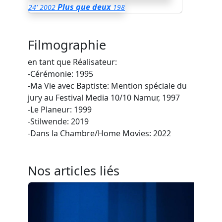
Plus que deux
24'
2002
198
Filmographie
en tant que Réalisateur:
-Cérémonie: 1995
-Ma Vie avec Baptiste: Mention spéciale du
jury au Festival Media 10/10 Namur, 1997
-Le Planeur: 1999
-Stilwende: 2019
-Dans la Chambre/Home Movies: 2022
Nos articles liés