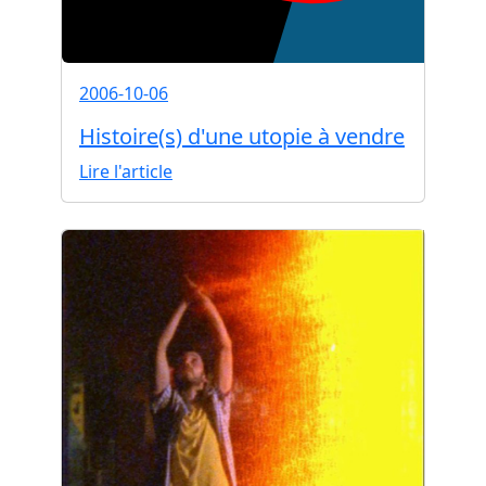
2006-10-06
Histoire(s) d'une utopie à vendre
Lire l'article