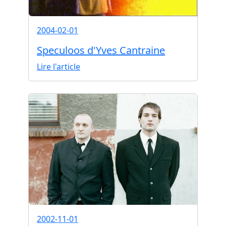
2004-02-01
Speculoos d'Yves Cantraine
Lire l'article
2002-11-01