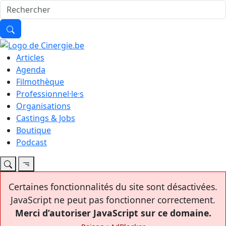
Articles
Agenda
Filmothèque
Professionnel·le·s
Organisations
Castings & Jobs
Boutique
Podcast
Certaines fonctionnalités du site sont désactivées.
JavaScript ne peut pas fonctionner correctement.
Merci d’autoriser JavaScript sur ce domaine.