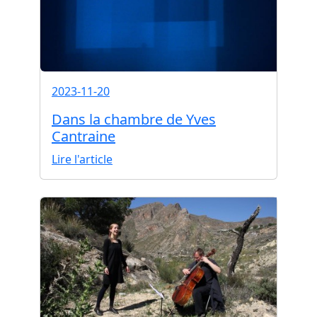
2023-11-20
Dans la chambre de Yves
Cantraine
Lire l'article