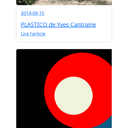
2014-04-15
PLASTICO de Yves Cantraine
Lire l'article