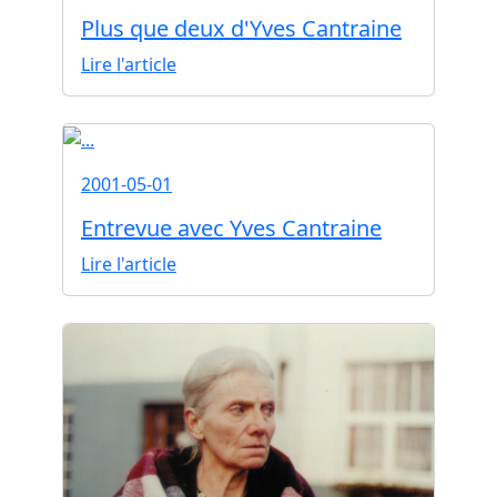
Plus que deux d'Yves Cantraine
Lire l'article
2001-05-01
Entrevue avec Yves Cantraine
Lire l'article