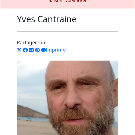
Raison : AdBlocker
Yves Cantraine
Partager sur
Imprimer