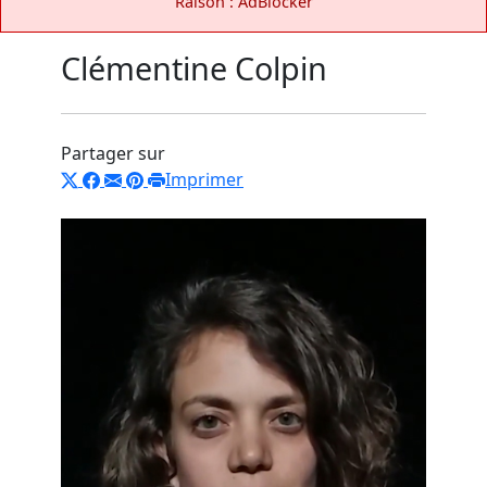
Raison : AdBlocker
Clémentine Colpin
Partager sur
Imprimer