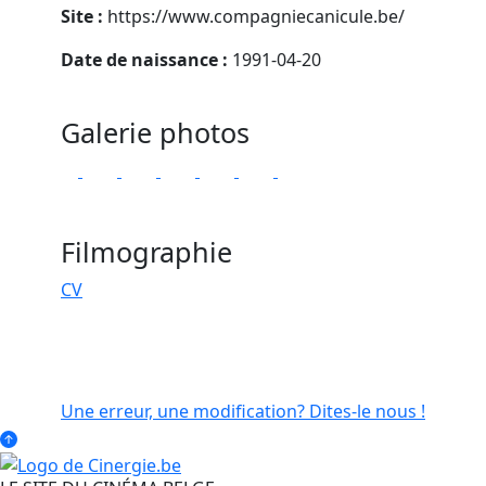
Site :
https://www.compagniecanicule.be/
Date de naissance :
1991-04-20
Galerie photos
Filmographie
CV
Une erreur, une modification? Dites-le nous !