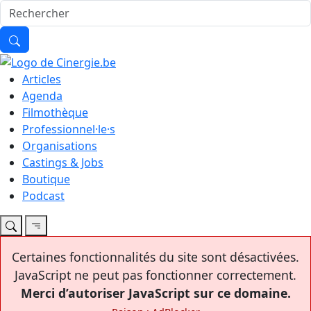
Articles
Agenda
Filmothèque
Professionnel·le·s
Organisations
Castings & Jobs
Boutique
Podcast
Certaines fonctionnalités du site sont désactivées.
JavaScript ne peut pas fonctionner correctement.
Merci d’autoriser JavaScript sur ce domaine.