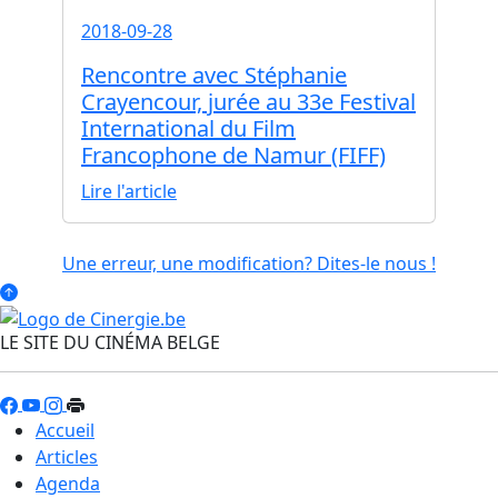
2018-09-28
Rencontre avec Stéphanie
Crayencour, jurée au 33e Festival
International du Film
Francophone de Namur (FIFF)
Lire l'article
Une erreur, une modification? Dites-le nous !
LE SITE DU CINÉMA BELGE
Accueil
Articles
Agenda