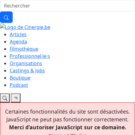
Articles
Agenda
Filmothèque
Professionnel·le·s
Organisations
Castings & Jobs
Boutique
Podcast
Certaines fonctionnalités du site sont désactivées.
JavaScript ne peut pas fonctionner correctement.
Merci d’autoriser JavaScript sur ce domaine.