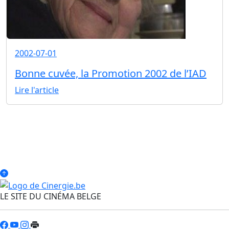
2002-07-01
Bonne cuvée, la Promotion 2002 de l’IAD
Lire l'article
LE SITE DU CINÉMA BELGE