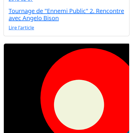
Tournage de "Ennemi Public" 2. Rencontre
avec Angelo Bison
Lire l'article