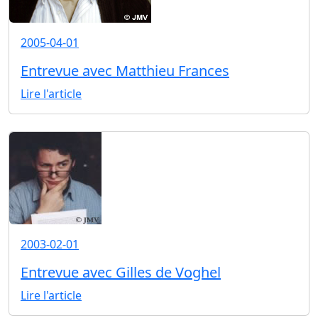
2005-04-01
Entrevue avec Matthieu Frances
Lire l'article
2003-02-01
Entrevue avec Gilles de Voghel
Lire l'article