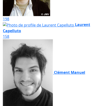
198
Laurent
Capelluto
158
Clément Manuel