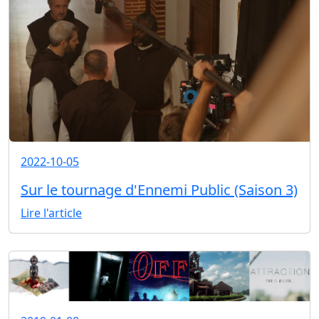
2022-10-05
Sur le tournage d'Ennemi Public (Saison 3)
Lire l'article