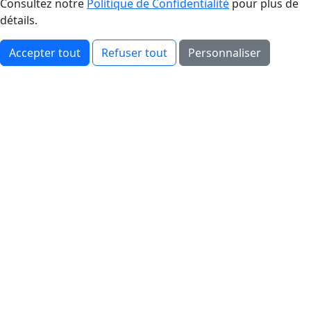
Consultez notre
Politique de Confidentialité
pour plus de
détails.
Accepter tout
Refuser tout
Personnaliser