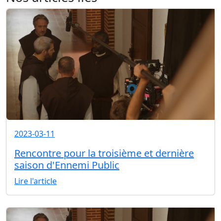
2023-03-11
Rencontre pour la troisième et dernière
saison d'Ennemi Public
Lire l'article