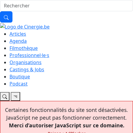
Articles
Agenda
Filmothèque
Professionnel·le·s
Organisations
Castings & Jobs
Boutique
Podcast
Certaines fonctionnalités du site sont désactivées.
JavaScript ne peut pas fonctionner correctement.
Merci d’autoriser JavaScript sur ce domaine.