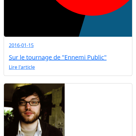
2016-01-15
Sur le tournage de "Ennemi Public"
Lire l'article