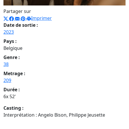
Partager sur
Imprimer
Date de sortie :
2023
Pays :
Belgique
Genre :
38
Metrage :
209
Durée :
6x 52'
Casting :
Interprétation : Angelo Bison, Philippe Jeusette