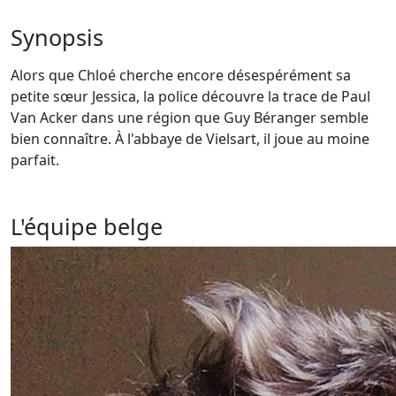
Synopsis
Alors que Chloé cherche encore désespérément sa
petite sœur Jessica, la police découvre la trace de Paul
Van Acker dans une région que Guy Béranger semble
bien connaître. À l'abbaye de Vielsart, il joue au moine
parfait.
L'équipe belge