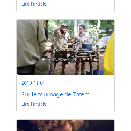
Lire l'article
2019-11-01
Sur le tournage de Totem
Lire l'article