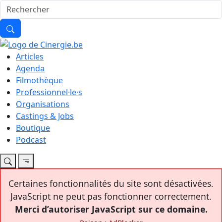
Articles
Agenda
Filmothèque
Professionnel·le·s
Organisations
Castings & Jobs
Boutique
Podcast
Certaines fonctionnalités du site sont désactivées.
JavaScript ne peut pas fonctionner correctement.
Merci d’autoriser JavaScript sur ce domaine.