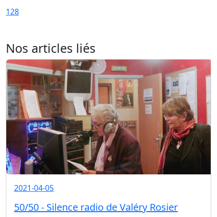
128
Nos articles liés
2021-04-05
50/50 - Silence radio de Valéry Rosier