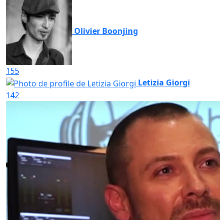
Olivier Boonjing
155
Letizia Giorgi
142