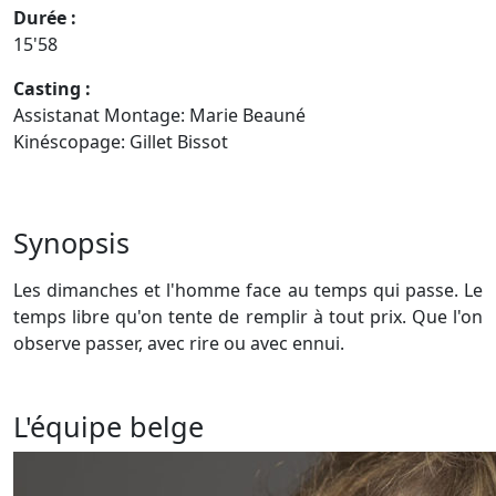
Durée :
15'58
Casting :
Assistanat Montage: Marie Beauné
Kinéscopage: Gillet Bissot
Synopsis
Les dimanches et l'homme face au temps qui passe. Le
temps libre qu'on tente de remplir à tout prix. Que l'on
observe passer, avec rire ou avec ennui.
L'équipe belge