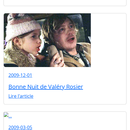
2009-12-01
Bonne Nuit de Valéry Rosier
Lire l'article
2009-03-05