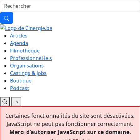
Articles
Agenda
Filmothèque
Professionnel·le·s
Organisations
Castings & Jobs
Boutique
Podcast
Certaines fonctionnalités du site sont désactivées.
JavaScript ne peut pas fonctionner correctement.
Merci d’autoriser JavaScript sur ce domaine.