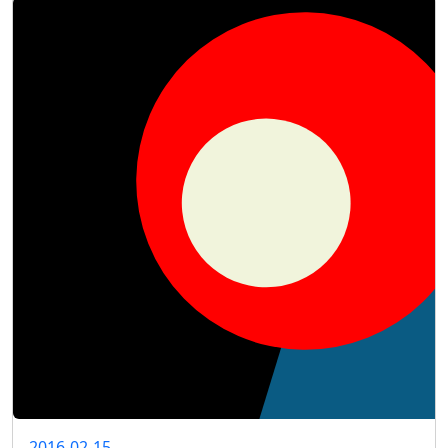
2016-02-15