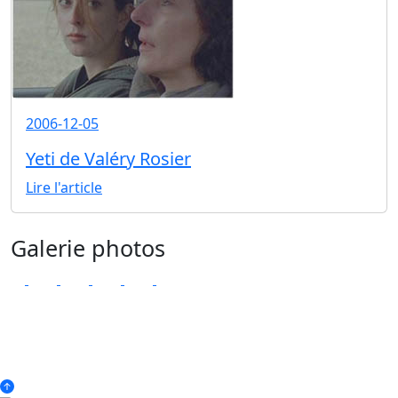
2006-12-05
Yeti de Valéry Rosier
Lire l'article
Galerie photos