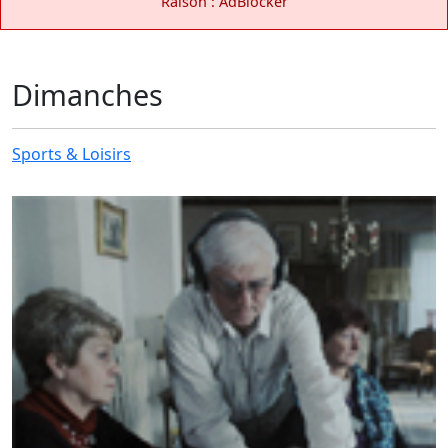
Raison : AdBlocker
Dimanches
Sports & Loisirs