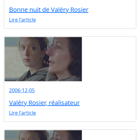
Bonne nuit de Valéry Rosier
Lire l'article
2006-12-05
Valéry Rosier, réalisateur
Lire l'article