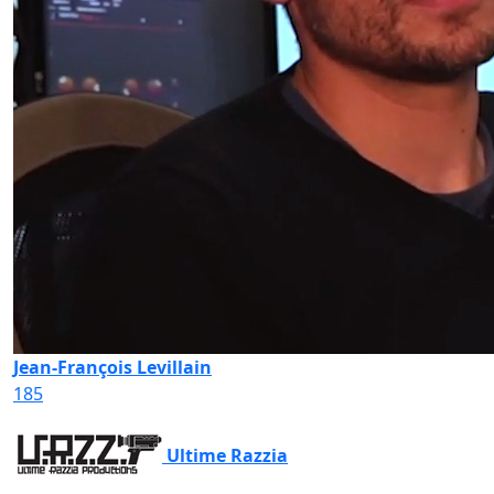
Jean-François Levillain
185
Ultime Razzia