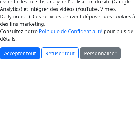
essentielles du site, analyser l'utilisation du site (Google
Analytics) et intégrer des vidéos (YouTube, Vimeo,
Dailymotion). Ces services peuvent déposer des cookies à
des fins marketing.
Consultez notre
Politique de Confidentialité
pour plus de
détails.
Accepter tout
Refuser tout
Personnaliser