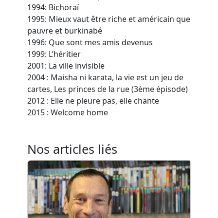
1994: Bichoraï
1995: Mieux vaut être riche et américain que
pauvre et burkinabé
1996: Que sont mes amis devenus
1999: L’héritier
2001: La ville invisible
2004 : Maisha ni karata, la vie est un jeu de
cartes, Les princes de la rue (3ème épisode)
2012 : Elle ne pleure pas, elle chante
2015 : Welcome home
Nos articles liés