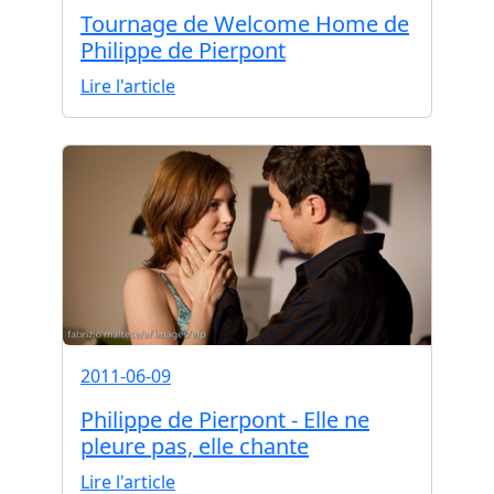
Tournage de Welcome Home de
Philippe de Pierpont
Lire l'article
2011-06-09
Philippe de Pierpont - Elle ne
pleure pas, elle chante
Lire l'article