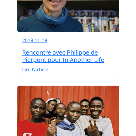
2019-11-19
Rencontre avec Philippe de
Pierpont pour In Another Life
Lire l'article