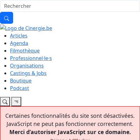
Articles
Agenda
Filmothèque
Professionnel·le·s
Organisations
Castings & Jobs
Boutique
Podcast
Certaines fonctionnalités du site sont désactivées.
JavaScript ne peut pas fonctionner correctement.
Merci d’autoriser JavaScript sur ce domaine.