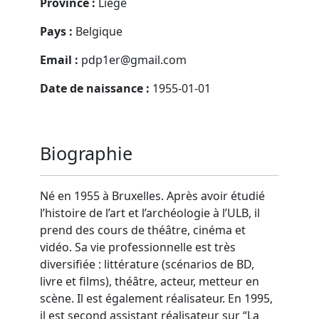
Province :
Liège
Pays :
Belgique
Email :
pdp1er@gmail.com
Date de naissance :
1955-01-01
Biographie
Né en 1955 à Bruxelles. Après avoir étudié
l’histoire de l’art et l’archéologie à l’ULB, il
prend des cours de théâtre, cinéma et
vidéo. Sa vie professionnelle est très
diversifiée : littérature (scénarios de BD,
livre et films), théâtre, acteur, metteur en
scène. Il est également réalisateur. En 1995,
il est second assistant réalisateur sur “La