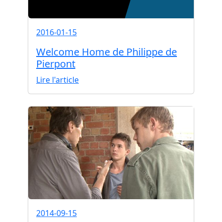
2016-01-15
Welcome Home de Philippe de
Pierpont
Lire l'article
2014-09-15