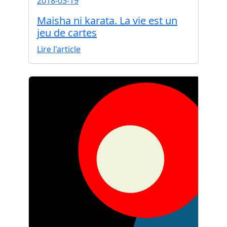
2018-03-19
Maisha ni karata. La vie est un
jeu de cartes
Lire l'article