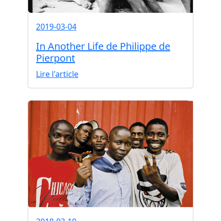
2019-03-04
In Another Life de Philippe de
Pierpont
Lire l'article