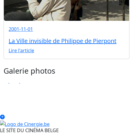
2001-11-01
La Ville invisible de Philippe de Pierpont
Lire l'article
Galerie photos
LE SITE DU CINÉMA BELGE