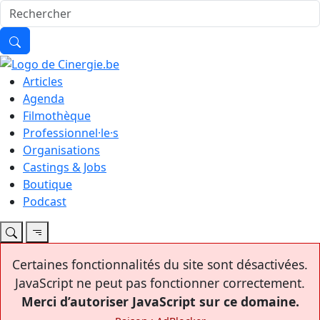
Articles
Agenda
Filmothèque
Professionnel·le·s
Organisations
Castings & Jobs
Boutique
Podcast
Certaines fonctionnalités du site sont désactivées.
JavaScript ne peut pas fonctionner correctement.
Merci d’autoriser JavaScript sur ce domaine.