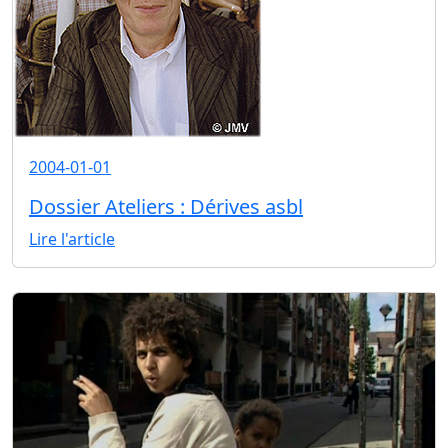
2004-01-01
Dossier Ateliers : Dérives asbl
Lire l'article