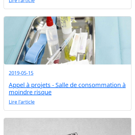
Lire l'article
2019-05-15
Appel à projets - Salle de consommation à
moindre risque
Lire l'article