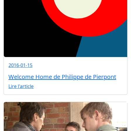
2016-01-15
Welcome Home de Philippe de Pierpont
Lire l'article