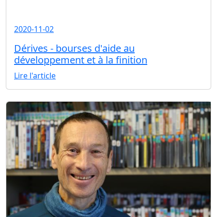
2020-11-02
Dérives - bourses d'aide au
développement et à la finition
Lire l'article