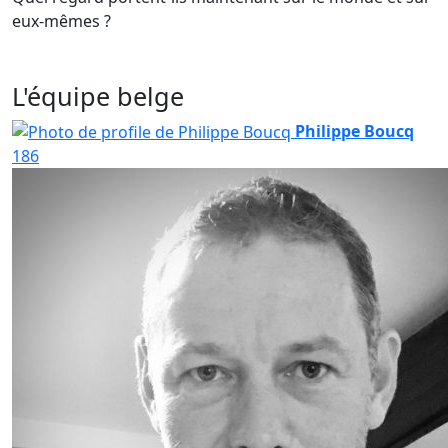
eux-mêmes ?
L'équipe belge
Philippe Boucq
186