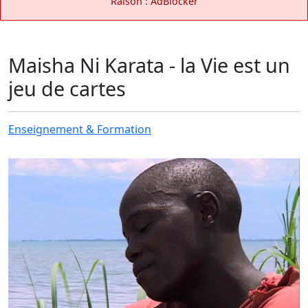
Raison : AdBlocker
Maisha Ni Karata - la Vie est un
jeu de cartes
Enseignement & Formation