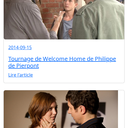
2014-09-15
Tournage de Welcome Home de Philippe
de Pierpont
Lire l'article