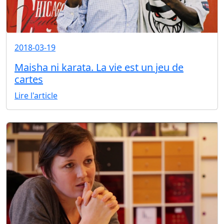
2018-03-19
Maisha ni karata. La vie est un jeu de
cartes
Lire l'article