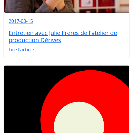
2017-03-15
Entretien avec Julie Freres de l'atelier de
production Dérives
Lire l'article