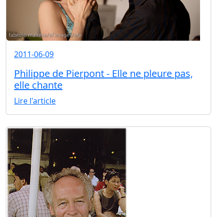
2011-06-09
Philippe de Pierpont - Elle ne pleure pas,
elle chante
Lire l'article