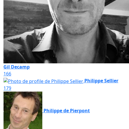
Gil Decamp
166
Philippe Sellier
179
Philippe de Pierpont