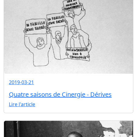
2019-03-21
Quatre saisons de Cinergie - Dérives
Lire l'article