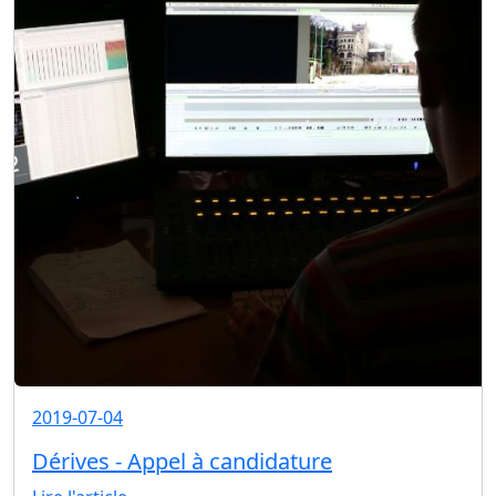
2019-07-04
Dérives - Appel à candidature