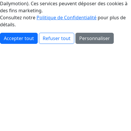
Dailymotion). Ces services peuvent déposer des cookies à
des fins marketing.
Consultez notre
Politique de Confidentialité
pour plus de
détails.
Accepter tout
Refuser tout
Personnaliser