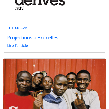
2019-02-26
Projections à Bruxelles
Lire l'article