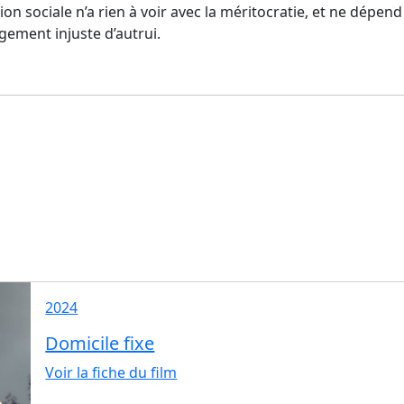
ion sociale n’a rien à voir avec la méritocratie, et ne dépe
ugement injuste d’autrui.
2024
Domicile fixe
Voir la fiche du film