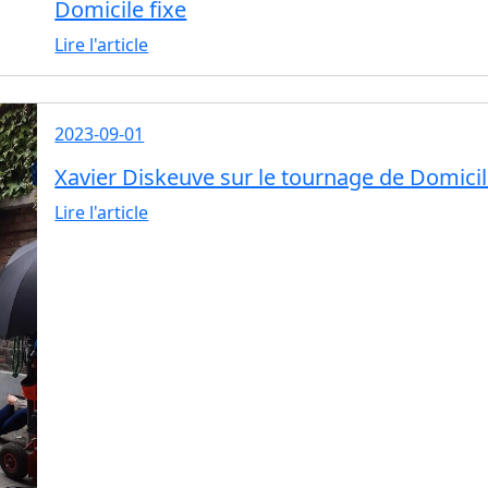
Domicile fixe
Lire l'article
2023-09-01
Xavier Diskeuve sur le tournage de Domicil
Lire l'article