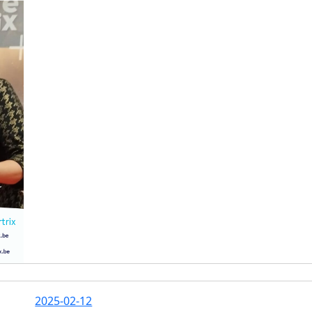
2025-02-12