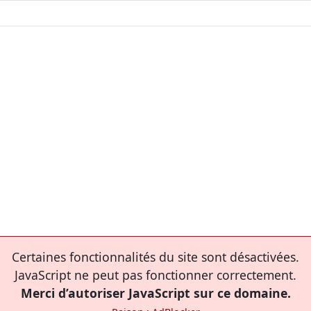
Certaines fonctionnalités du site sont désactivées.
JavaScript ne peut pas fonctionner correctement.
Merci d’autoriser JavaScript sur ce domaine.