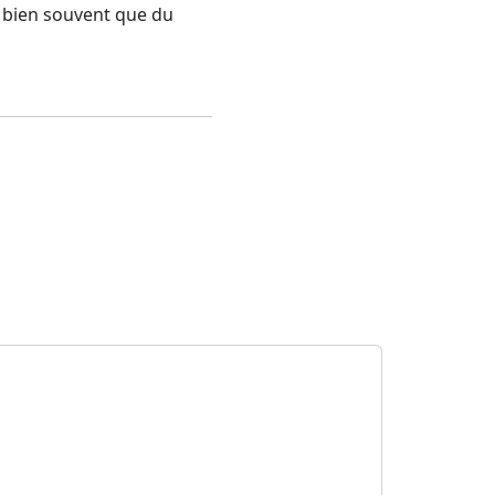
nd bien souvent que du