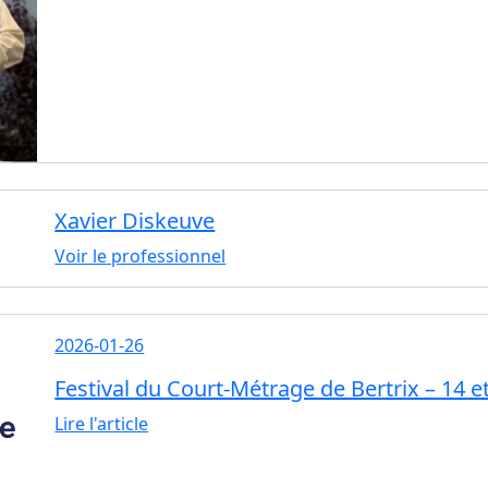
Xavier Diskeuve
Voir le professionnel
2026-01-26
Festival du Court-Métrage de Bertrix – 14 et
Lire l'article