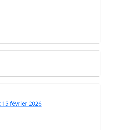
 15 février 2026