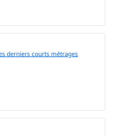
ses derniers courts métrages