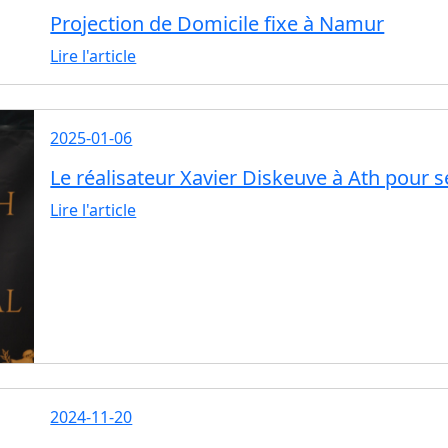
Projection de Domicile fixe à Namur
Lire l'article
2025-01-06
Le réalisateur Xavier Diskeuve à Ath pour 
Lire l'article
2024-11-20