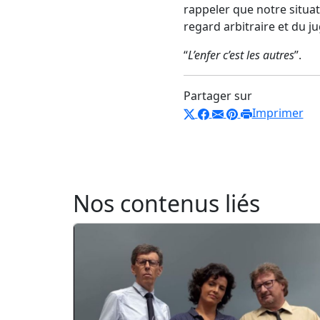
rappeler que notre situat
regard arbitraire et du j
“
L’enfer c’est les autres
”.
Partager sur
Imprimer
Nos contenus liés