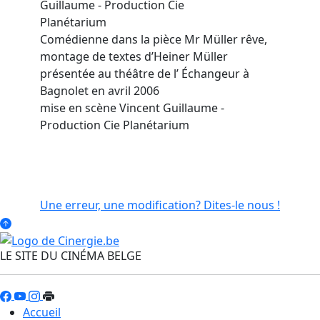
Guillaume - Production Cie
Planétarium
Comédienne dans la pièce Mr Müller rêve,
montage de textes d’Heiner Müller
présentée au théâtre de l’ Échangeur à
Bagnolet en avril 2006
mise en scène Vincent Guillaume -
Production Cie Planétarium
Une erreur, une modification? Dites-le nous !
LE SITE DU CINÉMA BELGE
Accueil