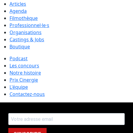
Articles
Agenda
Filmothèque
Professionnel·le·s
Organisations
Castings & Jobs
Boutique
Podcast
Les concours
Notre histoire
Prix Cinergie
L'équipe
Contactez-nous