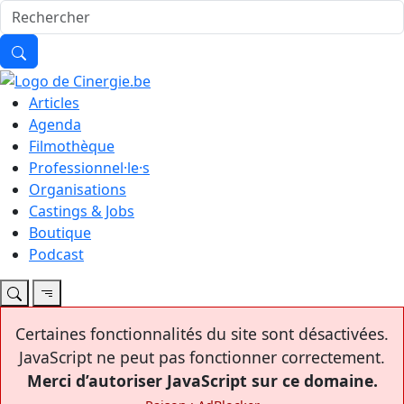
Articles
Agenda
Filmothèque
Professionnel·le·s
Organisations
Castings & Jobs
Boutique
Podcast
Certaines fonctionnalités du site sont désactivées.
JavaScript ne peut pas fonctionner correctement.
Merci d’autoriser JavaScript sur ce domaine.