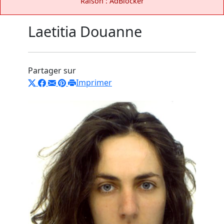
Raison : AdBlocker
Laetitia Douanne
Partager sur
Imprimer