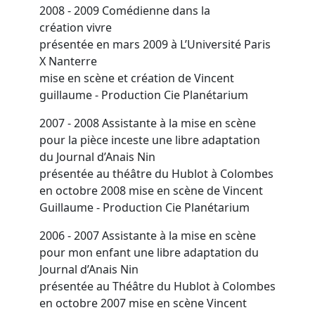
2008 - 2009
Comédienne dans la
création
vivre
présentée en mars 2009 à L’Université Paris
X Nanterre
mise en scène et création de Vincent
guillaume - Production Cie Planétarium
2007 - 2008
Assistante à la mise en scène
pour la pièce
inceste
une libre adaptation
du Journal d’Anais Nin
présentée au théâtre du Hublot à Colombes
en octobre 2008 mise en scène de Vincent
Guillaume - Production Cie Planétarium
2006 - 2007
Assistante à la mise en scène
pour
mon enfant
une libre adaptation du
Journal d’Anais Nin
présentée au Théâtre du Hublot à Colombes
en octobre 2007 mise en scène Vincent