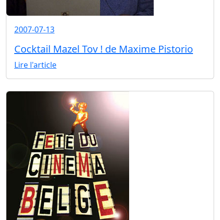
2007-07-13
Cocktail Mazel Tov ! de Maxime Pistorio
Lire l'article