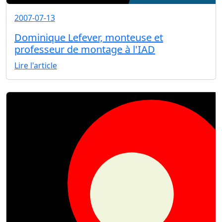
2007-07-13
Dominique Lefever, monteuse et
professeur de montage à l'IAD
Lire l'article