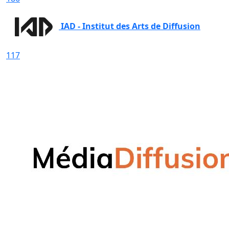
IAD - Institut des Arts de Diffusion
117