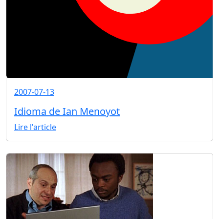
2007-07-13
Idioma de Ian Menoyot
Lire l'article