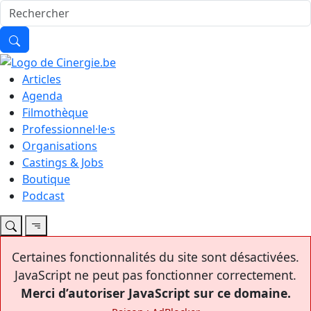
Articles
Agenda
Filmothèque
Professionnel·le·s
Organisations
Castings & Jobs
Boutique
Podcast
Certaines fonctionnalités du site sont désactivées.
JavaScript ne peut pas fonctionner correctement.
Merci d’autoriser JavaScript sur ce domaine.