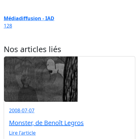
Médiadiffusion - IAD
128
Nos articles liés
2008-07-07
Monster, de Benoît Legros
Lire l'article