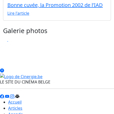
Bonne cuvée, la Promotion 2002 de l’IAD
Lire l'article
Galerie photos
LE SITE DU CINÉMA BELGE
Accueil
Articles