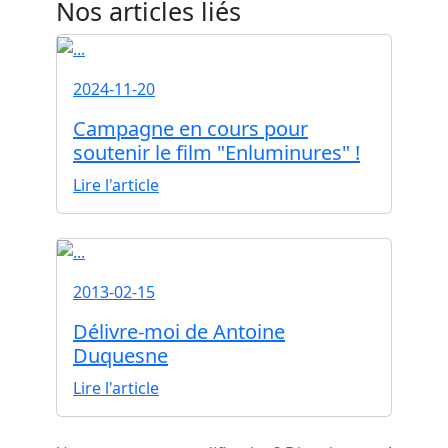
Nos articles liés
2024-11-20
Campagne en cours pour
soutenir le film "Enluminures" !
Lire l'article
2013-02-15
Délivre-moi de Antoine
Duquesne
Lire l'article