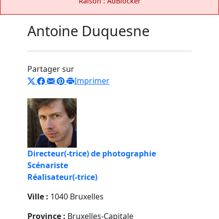
Raison : AdBlocker
Antoine Duquesne
Partager sur
Imprimer
Directeur(-trice) de photographie
Scénariste
Réalisateur(-trice)
Ville :
1040 Bruxelles
Province :
Bruxelles-Capitale