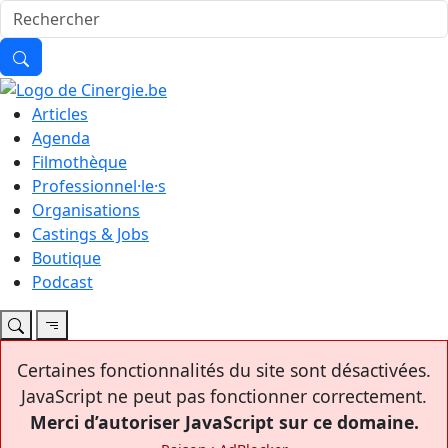
Articles
Agenda
Filmothèque
Professionnel·le·s
Organisations
Castings & Jobs
Boutique
Podcast
Certaines fonctionnalités du site sont désactivées.
JavaScript ne peut pas fonctionner correctement.
Merci d’autoriser JavaScript sur ce domaine.