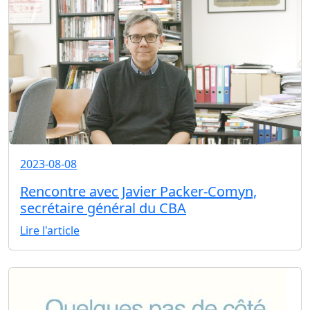
2023-08-08
Rencontre avec Javier Packer-Comyn,
secrétaire général du CBA
Lire l'article