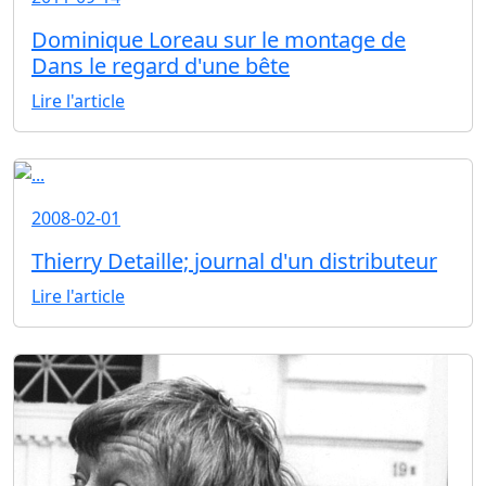
Dominique Loreau sur le montage de
Dans le regard d'une bête
Lire l'article
2008-02-01
Thierry Detaille; journal d'un distributeur
Lire l'article