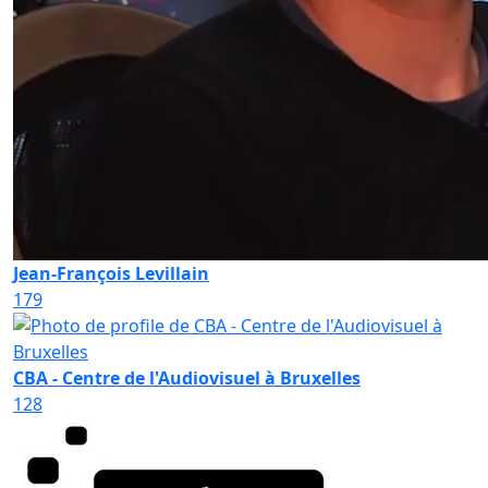
Jean-François Levillain
179
CBA - Centre de l'Audiovisuel à Bruxelles
128