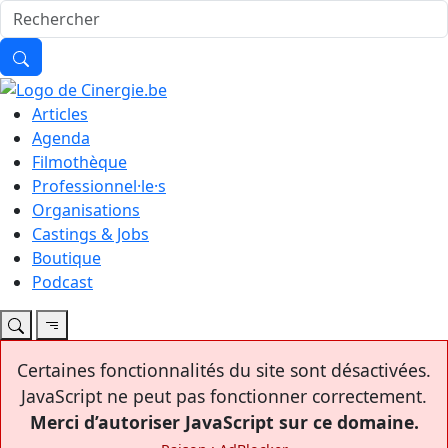
Articles
Agenda
Filmothèque
Professionnel·le·s
Organisations
Castings & Jobs
Boutique
Podcast
Certaines fonctionnalités du site sont désactivées.
JavaScript ne peut pas fonctionner correctement.
Merci d’autoriser JavaScript sur ce domaine.