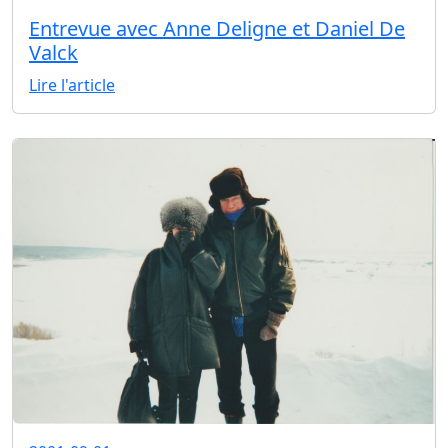
Entrevue avec Anne Deligne et Daniel De
Valck
Lire l'article