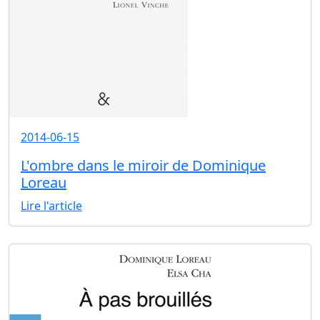
2014-06-15
L'ombre dans le miroir de Dominique
Loreau
Lire l'article