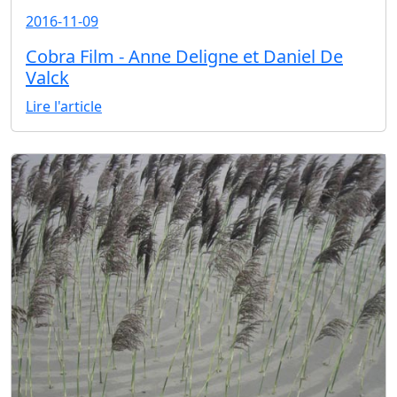
2016-11-09
Cobra Film - Anne Deligne et Daniel De
Valck
Lire l'article