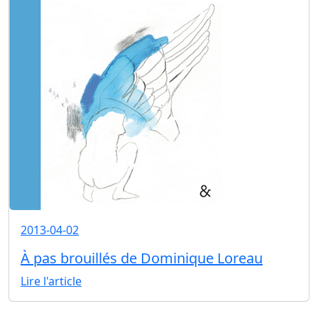
2013-04-02
À pas brouillés de Dominique Loreau
Lire l'article