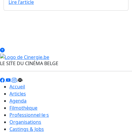
Lire l'article
LE SITE DU CINÉMA BELGE
Accueil
Articles
Agenda
Filmothèque
Professionnel·le·s
Organisations
Castings & Jobs