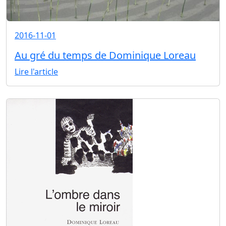
2016-11-01
Au gré du temps de Dominique Loreau
Lire l'article