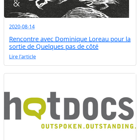
2020-08-14
Rencontre avec Dominique Loreau pour la
sortie de Quelques pas de côté
Lire l'article