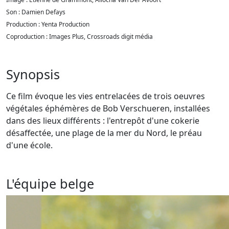
Son : Damien Defays
Production : Yenta Production
Coproduction : Images Plus, Crossroads digit média
Synopsis
Ce film évoque les vies entrelacées de trois oeuvres
végétales éphémères de Bob Verschueren, installées
dans des lieux différents : l'entrepôt d'une cokerie
désaffectée, une plage de la mer du Nord, le préau
d'une école.
L'équipe belge