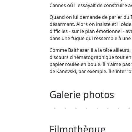
Cannes où il essayait de construire 
Quand on lui demande de parler du
désarmant. Alors on insiste et il cèd
difficiles - sur le plan émotionnel -
dans une fugue qui ressemble à une
Comme Balthazar, il a la tête ailleurs,
discours cinématographique tout en m
papier roulée en boule. Il n'aime pas
de Kanevski, par exemple. Il s'interro
Galerie photos
Filmothèque