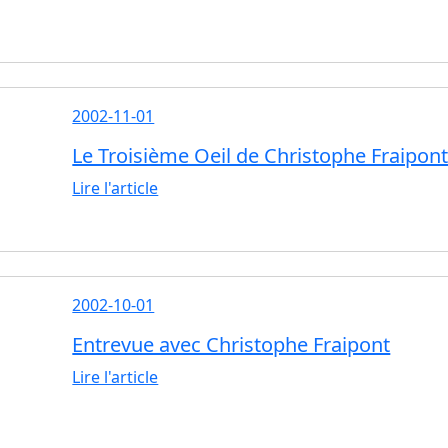
2002-11-01
Le Troisième Oeil de Christophe Fraipon
Lire l'article
2002-10-01
Entrevue avec Christophe Fraipont
Lire l'article