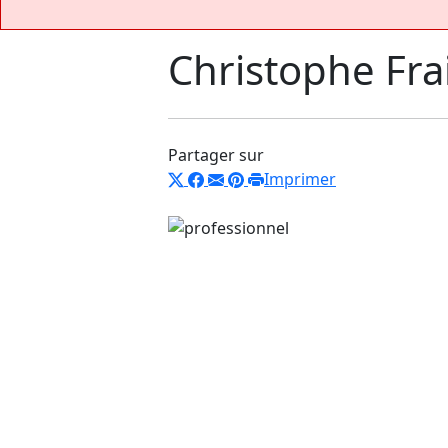
Christophe Fra
Partager sur
Imprimer