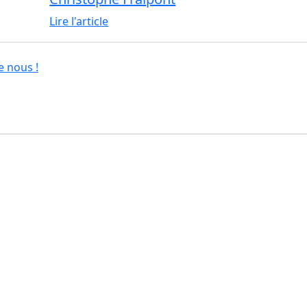
Lire l'article
e nous !