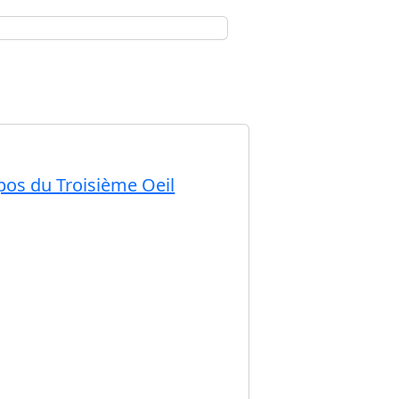
pos du Troisième Oeil