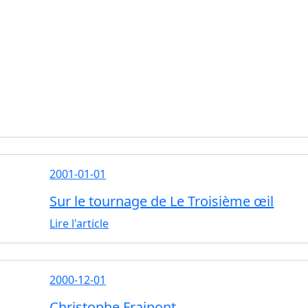
2001-01-01
Sur le tournage de Le Troisième œil
Lire l'article
2000-12-01
Christophe Fraipont