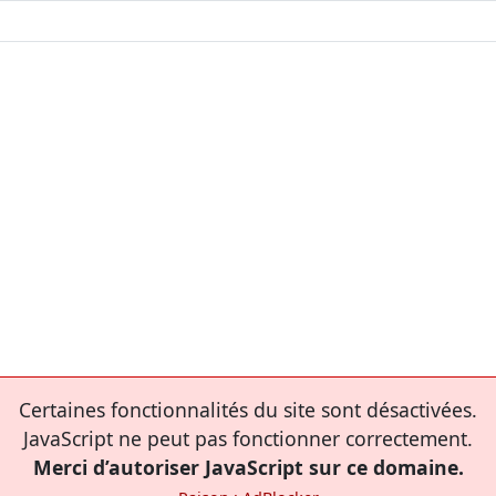
Certaines fonctionnalités du site sont désactivées.
JavaScript ne peut pas fonctionner correctement.
Merci d’autoriser JavaScript sur ce domaine.