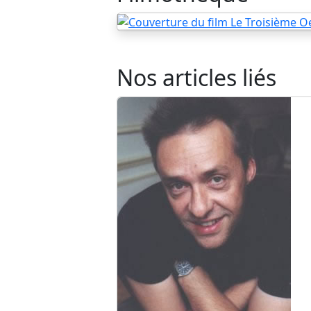
Nos articles liés