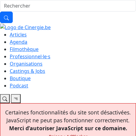
Articles
Agenda
Filmothèque
Professionnel·le·s
Organisations
Castings & Jobs
Boutique
Podcast
Certaines fonctionnalités du site sont désactivées.
JavaScript ne peut pas fonctionner correctement.
Merci d’autoriser JavaScript sur ce domaine.