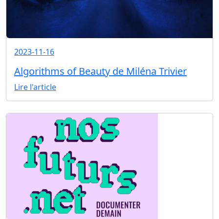
2023-11-16
Algorithms of Beauty de Miléna Trivier
Lire l'article