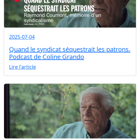
2025-07-04
Quand le syndicat séquestrait les patrons.
Podcast de Coline Grando
Lire l'article