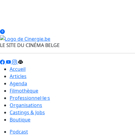
LE SITE DU CINÉMA BELGE
Accueil
Articles
Agenda
Filmothèque
Professionnel·le·s
Organisations
Castings & Jobs
Boutique
Podcast