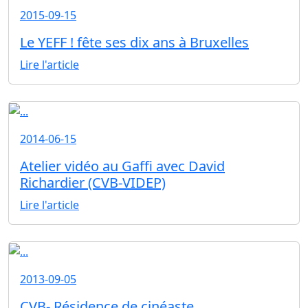
2015-09-15
Le YEFF ! fête ses dix ans à Bruxelles
Lire l'article
2014-06-15
Atelier vidéo au Gaffi avec David
Richardier (CVB-VIDEP)
Lire l'article
2013-09-05
CVB- Résidence de cinéaste