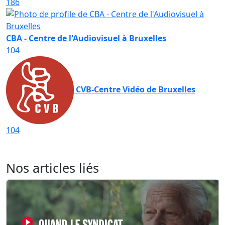
186
CBA - Centre de l'Audiovisuel à Bruxelles
104
CVB-Centre Vidéo de Bruxelles
104
Nos articles liés