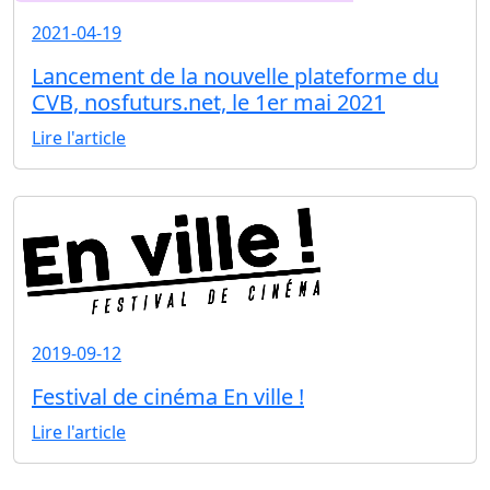
2021-04-19
Lancement de la nouvelle plateforme du
CVB, nosfuturs.net, le 1er mai 2021
Lire l'article
2019-09-12
Festival de cinéma En ville !
Lire l'article