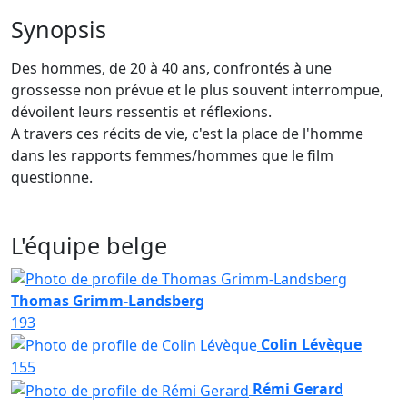
Synopsis
Des hommes, de 20 à 40 ans, confrontés à une
grossesse non prévue et le plus souvent interrompue,
dévoilent leurs ressentis et réflexions.
A travers ces récits de vie, c'est la place de l'homme
dans les rapports femmes/hommes que le film
questionne.
L'équipe belge
Thomas Grimm-Landsberg
193
Colin Lévèque
155
Rémi Gerard