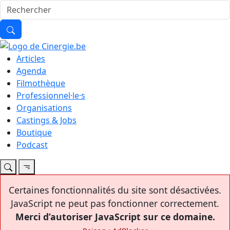
Articles
Agenda
Filmothèque
Professionnel·le·s
Organisations
Castings & Jobs
Boutique
Podcast
Certaines fonctionnalités du site sont désactivées.
JavaScript ne peut pas fonctionner correctement.
Merci d’autoriser JavaScript sur ce domaine.