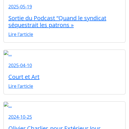
2025-05-19
Sortie du Podcast “Quand le syndicat
séquestrait les patrons »
Lire l'article
2025-04-10
Court et Art
Lire l'article
2024-10-25
Olivier Charlier, pour Extérieur Jour