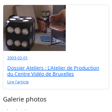
2003-02-01
Dossier Ateliers : L'Atelier de Production
du Centre Vidéo de Bruxelles
Lire l'article
Galerie photos