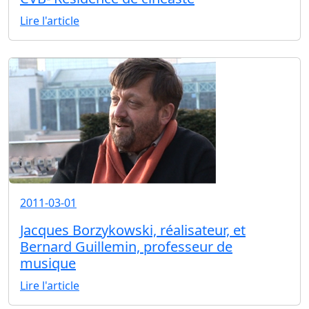
Lire l'article
2011-03-01
Jacques Borzykowski, réalisateur, et
Bernard Guillemin, professeur de
musique
Lire l'article