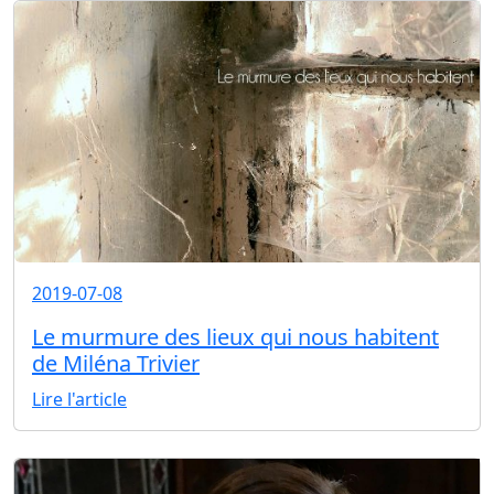
2019-07-08
Le murmure des lieux qui nous habitent
de Miléna Trivier
Lire l'article