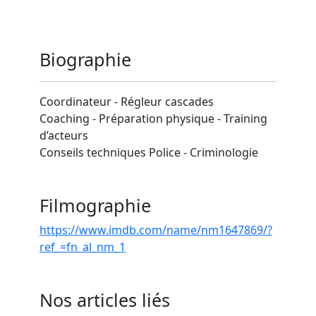
Biographie
Coordinateur - Régleur cascades
Coaching - Préparation physique - Training
d’acteurs
Conseils techniques Police - Criminologie
Filmographie
https://www.imdb.com/name/nm1647869/?
ref_=fn_al_nm_1
Nos articles liés