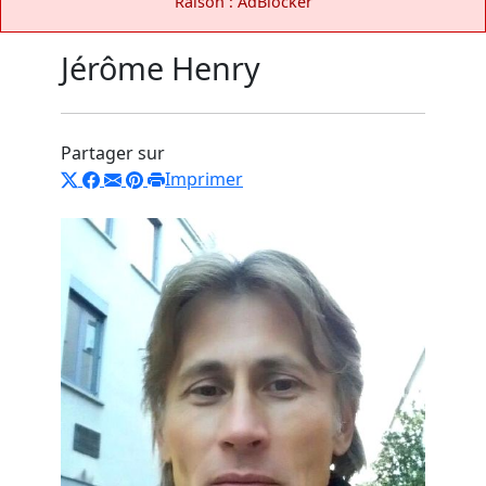
Raison : AdBlocker
Jérôme Henry
Partager sur
Imprimer