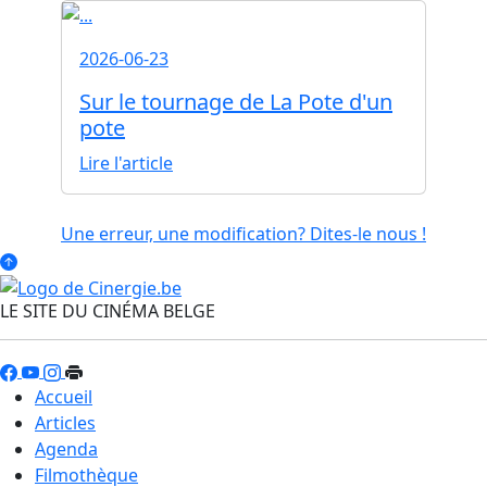
2026-06-23
Sur le tournage de La Pote d'un
pote
Lire l'article
Une erreur, une modification? Dites-le nous !
LE SITE DU CINÉMA BELGE
Accueil
Articles
Agenda
Filmothèque