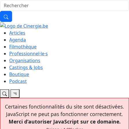
Articles
Agenda
Filmothèque
Professionnel·le·s
Organisations
Castings & Jobs
Boutique
Podcast
Certaines fonctionnalités du site sont désactivées.
JavaScript ne peut pas fonctionner correctement.
Merci d’autoriser JavaScript sur ce domaine.