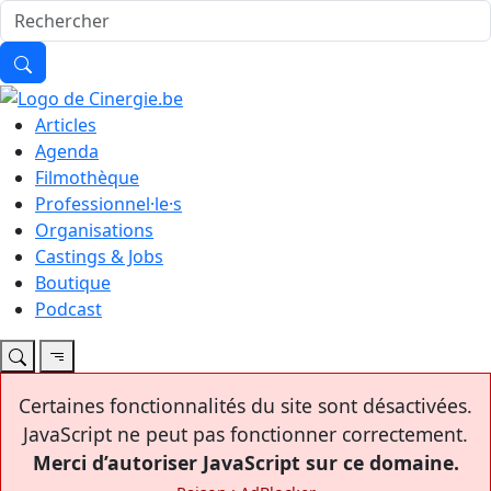
Articles
Agenda
Filmothèque
Professionnel·le·s
Organisations
Castings & Jobs
Boutique
Podcast
Certaines fonctionnalités du site sont désactivées.
JavaScript ne peut pas fonctionner correctement.
Merci d’autoriser JavaScript sur ce domaine.