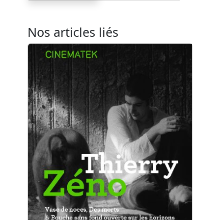
Nos articles liés