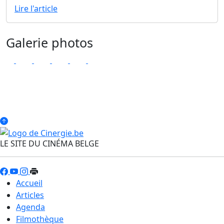
Lire l'article
Galerie photos
LE SITE DU CINÉMA BELGE
Accueil
Articles
Agenda
Filmothèque