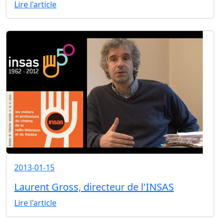
Lire l'article
2013-01-15
Laurent Gross, directeur de l'INSAS
Lire l'article