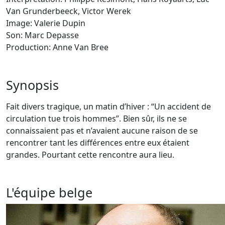
Van Grunderbeeck, Victor Werek
Image: Valerie Dupin
Son: Marc Depasse
Production: Anne Van Bree
Synopsis
Fait divers tragique, un matin d’hiver : “Un accident de
circulation tue trois hommes”. Bien sûr, ils ne se
connaissaient pas et n’avaient aucune raison de se
rencontrer tant les différences entre eux étaient
grandes. Pourtant cette rencontre aura lieu.
L'équipe belge