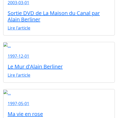
2003-03-01
Sortie DVD de La Maison du Canal par
Alain Berliner
Lire l'article
1997-12-01
Le Mur d'Alain Berliner
Lire l'article
1997-05-01
Ma vie en rose