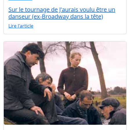
Sur le tournage de J'aurais voulu être un
danseur (ex-Broadway dans la tête)
Lire l'article