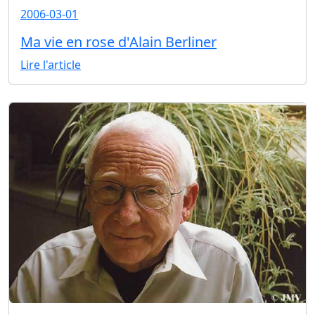
2006-03-01
Ma vie en rose d'Alain Berliner
Lire l'article