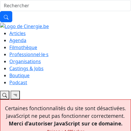
Articles
Agenda
Filmothèque
Professionnel·le·s
Organisations
Castings & Jobs
Boutique
Podcast
Certaines fonctionnalités du site sont désactivées.
JavaScript ne peut pas fonctionner correctement.
Merci d’autoriser JavaScript sur ce domaine.