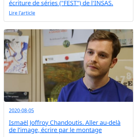
écriture de séries ("FEST") de l'INSAS.
Lire l'article
2020-08-05
Ismaël Joffroy Chandoutis. Aller au-delà
de l’image, écrire par le montage