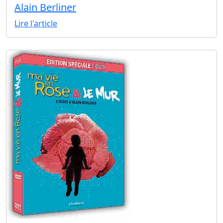
Alain Berliner
Lire l'article