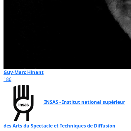
Guy-Marc Hinant
186
INSAS - Institut national supérieur
des Arts du Spectacle et Techniques de Diffusion