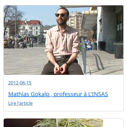
2012-06-15
Mathias Gokalp , professeur à L'INSAS
Lire l'article