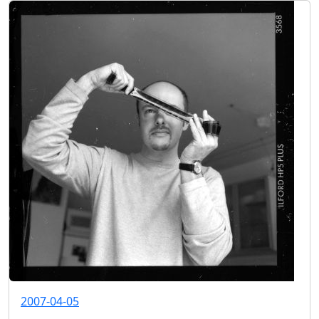
2007-04-05