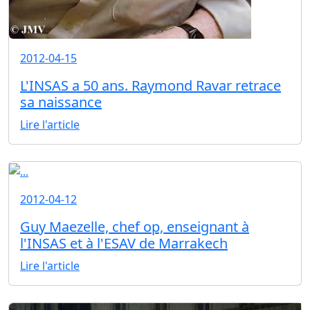
2012-04-15
L'INSAS a 50 ans. Raymond Ravar retrace
sa naissance
Lire l'article
2012-04-12
Guy Maezelle, chef op, enseignant à
l'INSAS et à l'ESAV de Marrakech
Lire l'article