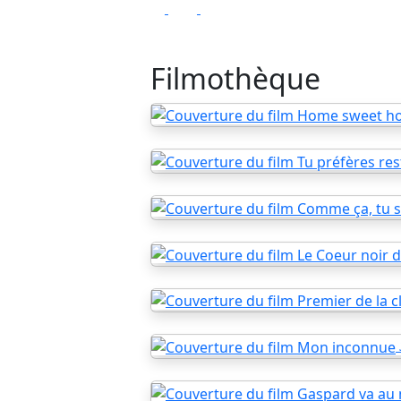
Filmothèque