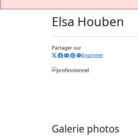
Elsa Houben
Partager sur
Imprimer
Galerie photos