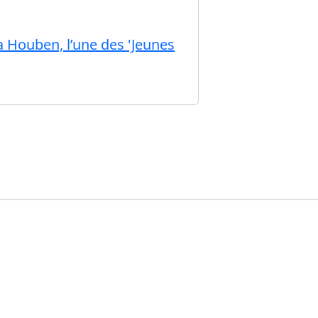
 Houben, l’une des 'Jeunes