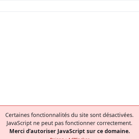
Certaines fonctionnalités du site sont désactivées.
JavaScript ne peut pas fonctionner correctement.
Merci d’autoriser JavaScript sur ce domaine.