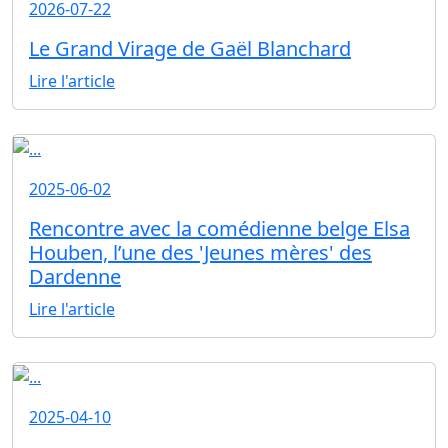
2026-07-22
Le Grand Virage de Gaël Blanchard
Lire l'article
2025-06-02
Rencontre avec la comédienne belge Elsa
Houben, l’une des 'Jeunes mères' des
Dardenne
Lire l'article
2025-04-10