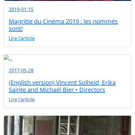
2019-01-15
Magritte du Cinéma 2019 : les nommés
sont!
Lire l'article
2017-05-28
(English version) Vincent Solheid, Erika
Sainte and Michaël Bier • Directors
Lire l'article