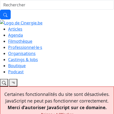
Articles
Agenda
Filmothèque
Professionnel·le·s
Organisations
Castings & Jobs
Boutique
Podcast
Certaines fonctionnalités du site sont désactivées.
JavaScript ne peut pas fonctionner correctement.
Merci d’autoriser JavaScript sur ce domaine.