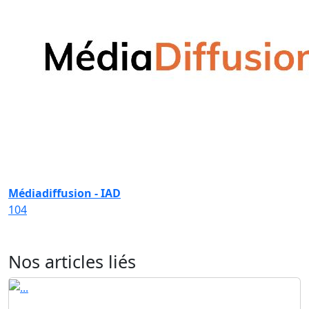
Médiadiffusion - IAD
104
Nos articles liés