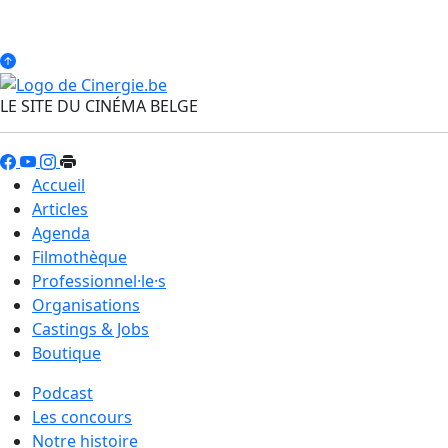
LE SITE DU CINÉMA BELGE
Accueil
Articles
Agenda
Filmothèque
Professionnel·le·s
Organisations
Castings & Jobs
Boutique
Podcast
Les concours
Notre histoire