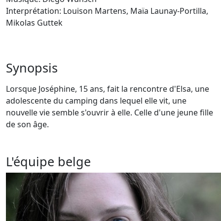
Interprétation: Louison Martens, Maïa Launay-Portilla,
Mikolas Guttek
Synopsis
Lorsque Joséphine, 15 ans, fait la rencontre d'Elsa, une
adolescente du camping dans lequel elle vit, une
nouvelle vie semble s'ouvrir à elle. Celle d'une jeune fille
de son âge.
L'équipe belge