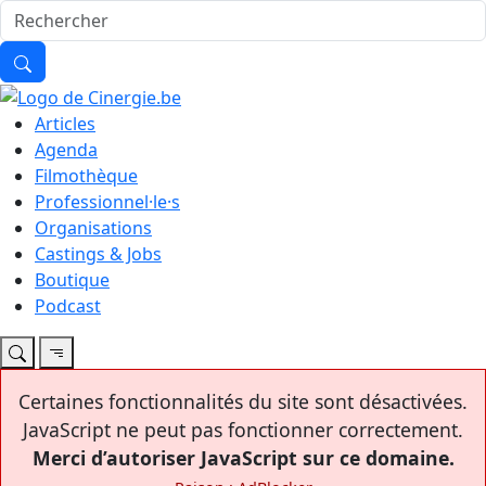
Articles
Agenda
Filmothèque
Professionnel·le·s
Organisations
Castings & Jobs
Boutique
Podcast
Certaines fonctionnalités du site sont désactivées.
JavaScript ne peut pas fonctionner correctement.
Merci d’autoriser JavaScript sur ce domaine.