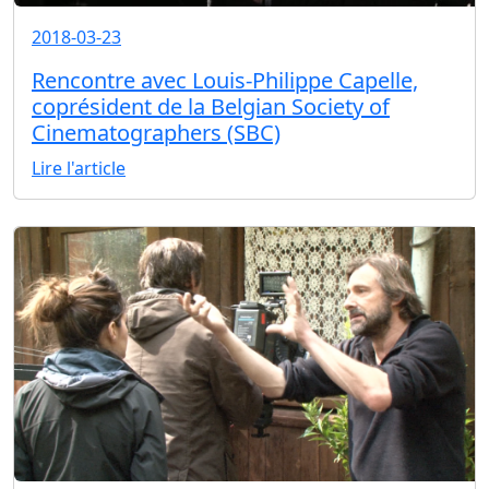
2018-03-23
Rencontre avec Louis-Philippe Capelle,
coprésident de la Belgian Society of
Cinematographers (SBC)
Lire l'article