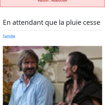
Raison : AdBlocker
En attendant que la pluie cesse
Famille