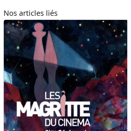
Nos articles liés