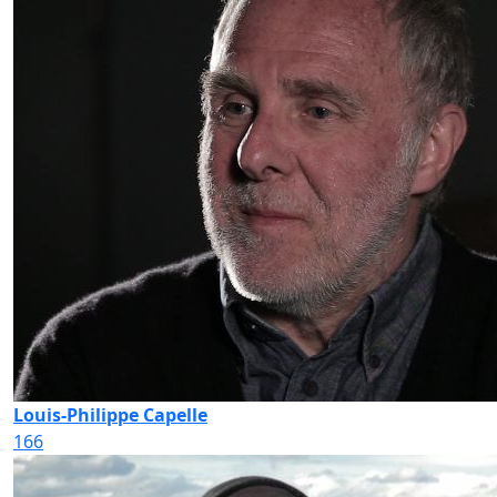
Louis-Philippe Capelle
166