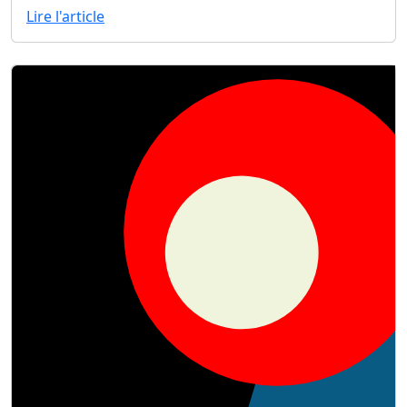
Lire l'article