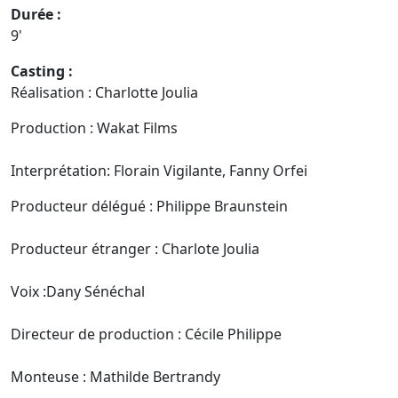
Durée :
9'
Casting :
Réalisation : Charlotte Joulia
Production : Wakat Films
Interprétation: Florain Vigilante, Fanny Orfei
Producteur délégué : Philippe Braunstein
Producteur étranger : Charlote Joulia
Voix :Dany Sénéchal
Directeur de production : Cécile Philippe
Monteuse : Mathilde Bertrandy