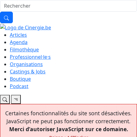
Articles
Agenda
Filmothèque
Professionnel·le·s
Organisations
Castings & Jobs
Boutique
Podcast
Certaines fonctionnalités du site sont désactivées.
JavaScript ne peut pas fonctionner correctement.
Merci d’autoriser JavaScript sur ce domaine.