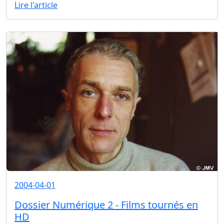
Lire l'article
2004-04-01
Dossier Numérique 2 - Films tournés en
HD