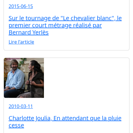
2015-06-15
Sur le tournage de "Le chevalier blanc", le
premier court métrage réalisé par
Bernard Yerlès
Lire l'article
2010-03-11
Charlotte Joulia, En attendant que la pluie
cesse