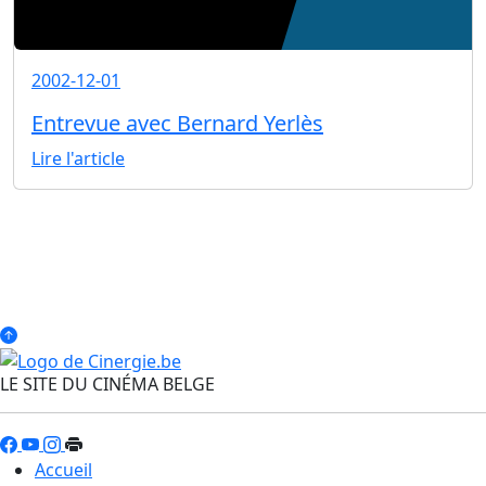
2002-12-01
Entrevue avec Bernard Yerlès
Lire l'article
LE SITE DU CINÉMA BELGE
Accueil