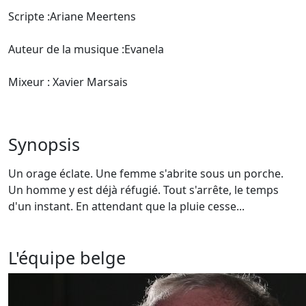
Scripte :Ariane Meertens
Auteur de la musique :Evanela
Mixeur : Xavier Marsais
Synopsis
Un orage éclate. Une femme s'abrite sous un porche.
Un homme y est déjà réfugié. Tout s'arrête, le temps
d'un instant. En attendant que la pluie cesse...
L'équipe belge