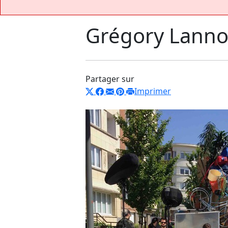
Grégory Lanno
Partager sur
Imprimer