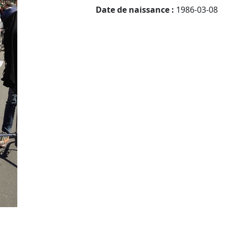
Date de naissance :
1986-03-08