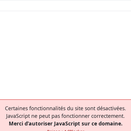
Certaines fonctionnalités du site sont désactivées.
JavaScript ne peut pas fonctionner correctement.
Merci d’autoriser JavaScript sur ce domaine.