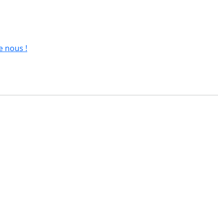
e nous !