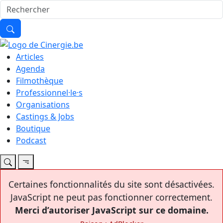
Articles
Agenda
Filmothèque
Professionnel·le·s
Organisations
Castings & Jobs
Boutique
Podcast
Certaines fonctionnalités du site sont désactivées.
JavaScript ne peut pas fonctionner correctement.
Merci d’autoriser JavaScript sur ce domaine.