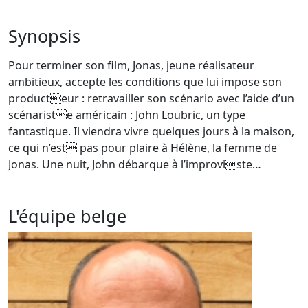
Synopsis
Pour terminer son film, Jonas, jeune réalisateur
ambitieux, accepte les conditions que lui impose son
producteur : retravailler son scénario avec l’aide d’un
scénariste américain : John Loubric, un type
fantastique. Il viendra vivre quelques jours à la maison,
ce qui n’est pas pour plaire à Hélène, la femme de
Jonas. Une nuit, John débarque à l’improviste…
L'équipe belge