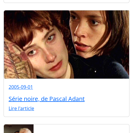
2005-09-01
Série noire, de Pascal Adant
Lire l'article