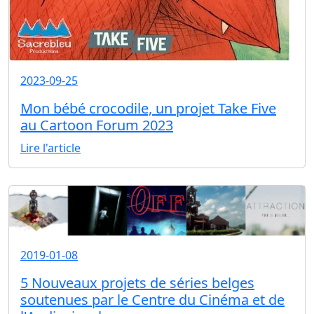
2023-09-25
Mon bébé crocodile, un projet Take Five
au Cartoon Forum 2023
Lire l'article
2019-01-08
5 Nouveaux projets de séries belges
soutenues par le Centre du Cinéma et de