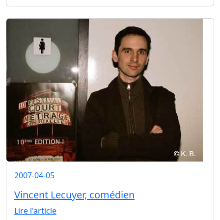
2007-04-05
Vincent Lecuyer, comédien
Lire l'article