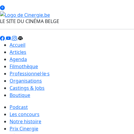
LE SITE DU CINÉMA BELGE
Accueil
Articles
Agenda
Filmothèque
Professionnel·le·s
Organisations
Castings & Jobs
Boutique
Podcast
Les concours
Notre histoire
Prix Cinergie