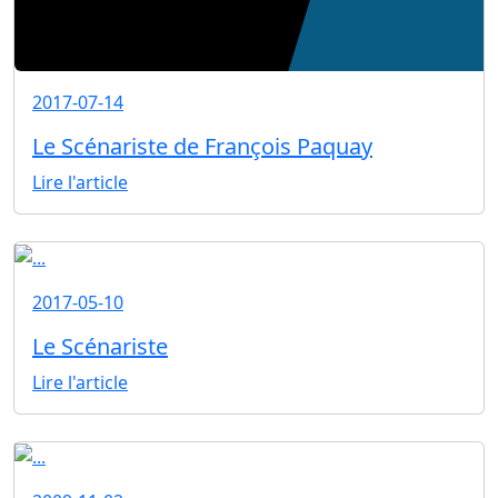
2017-07-14
Le Scénariste de François Paquay
Lire l'article
2017-05-10
Le Scénariste
Lire l'article