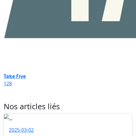
Take Five
128
Nos articles liés
2025-03-02