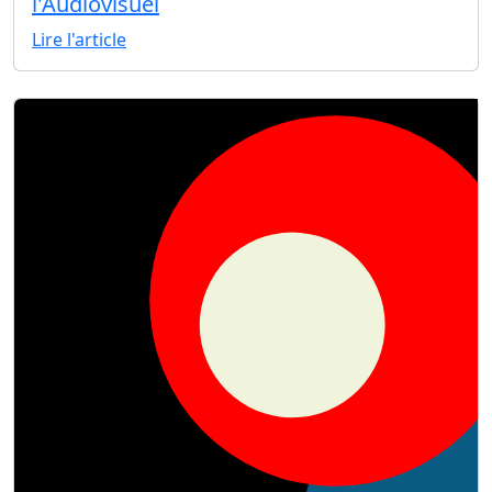
l'Audiovisuel
Lire l'article