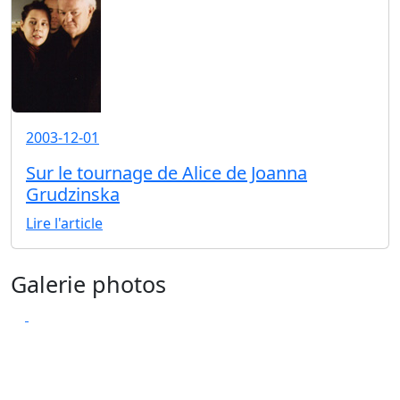
2003-12-01
Sur le tournage de Alice de Joanna
Grudzinska
Lire l'article
Galerie photos