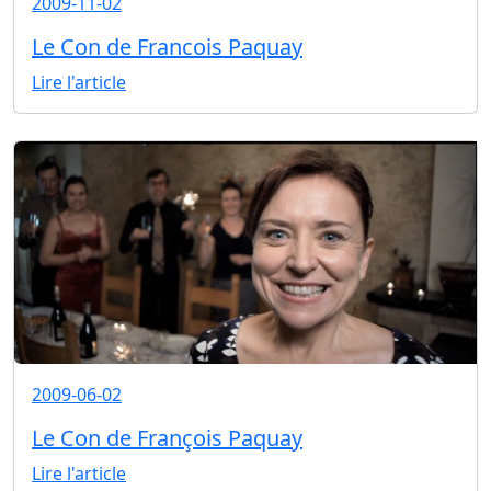
2009-11-02
Le Con de Francois Paquay
Lire l'article
2009-06-02
Le Con de François Paquay
Lire l'article