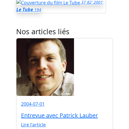
37
82'
2001
Le Tube
194
Nos articles liés
2004-07-01
Entrevue avec Patrick Lauber
Lire l'article