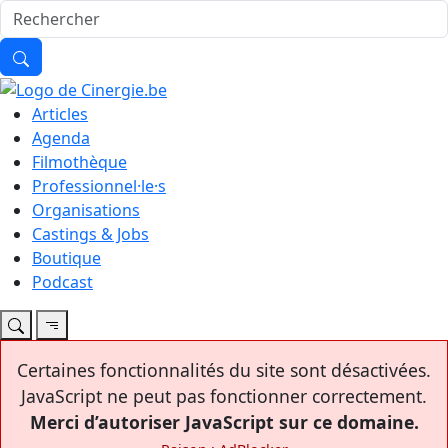
Articles
Agenda
Filmothèque
Professionnel·le·s
Organisations
Castings & Jobs
Boutique
Podcast
Certaines fonctionnalités du site sont désactivées.
JavaScript ne peut pas fonctionner correctement.
Merci d’autoriser JavaScript sur ce domaine.