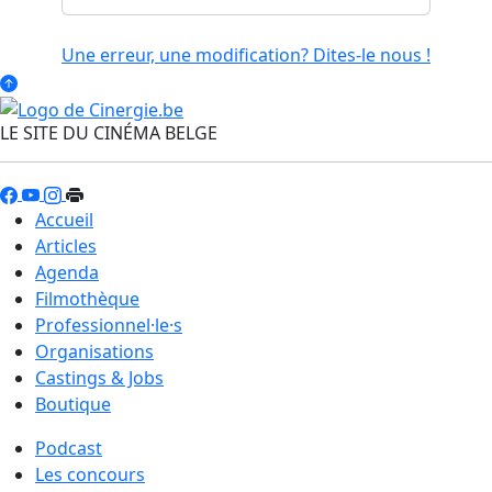
Une erreur, une modification? Dites-le nous !
LE SITE DU CINÉMA BELGE
Accueil
Articles
Agenda
Filmothèque
Professionnel·le·s
Organisations
Castings & Jobs
Boutique
Podcast
Les concours