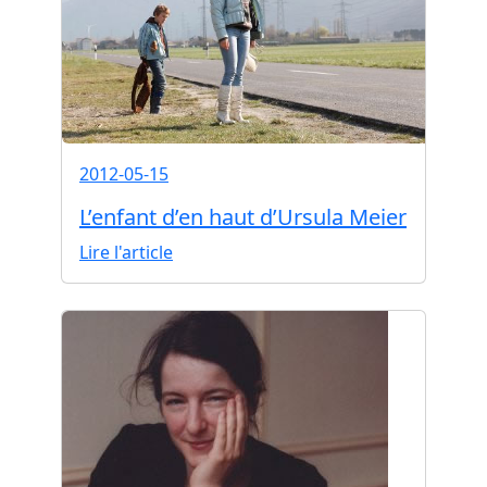
2012-05-15
L’enfant d’en haut d’Ursula Meier
Lire l'article