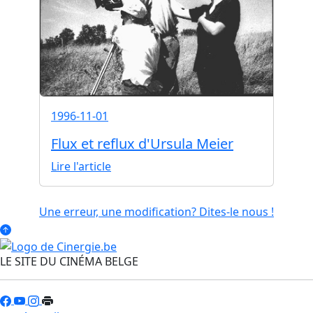
1996-11-01
Flux et reflux d'Ursula Meier
Lire l'article
Une erreur, une modification? Dites-le nous !
LE SITE DU CINÉMA BELGE