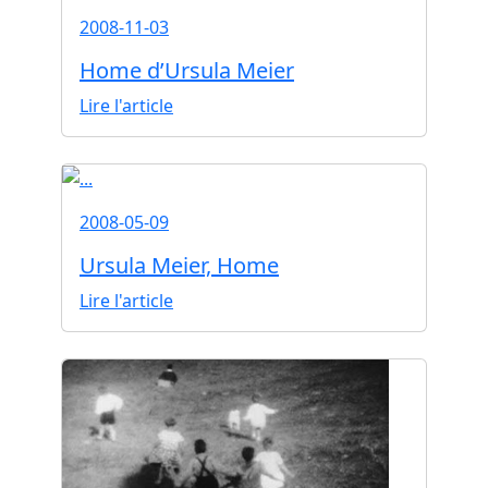
2008-11-03
Home d’Ursula Meier
Lire l'article
2008-05-09
Ursula Meier, Home
Lire l'article