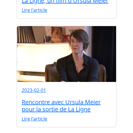
La Ligne, un film d'Ursula Meier
Lire l'article
2023-02-01
Rencontre avec Ursula Meier
pour la sortie de La Ligne
Lire l'article