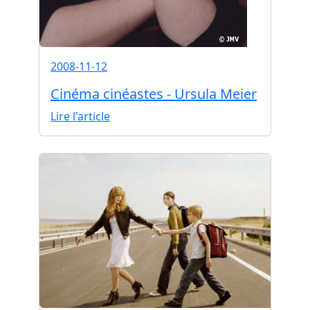
2008-11-12
Cinéma cinéastes - Ursula Meier
Lire l'article