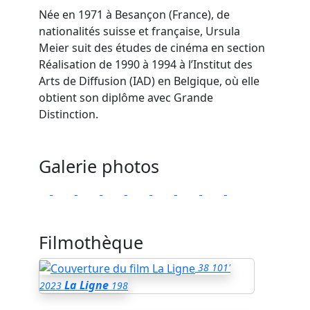
Née en 1971 à Besançon (France), de
nationalités suisse et française, Ursula
Meier suit des études de cinéma en section
Réalisation de 1990 à 1994 à l’Institut des
Arts de Diffusion (IAD) en Belgique, où elle
obtient son diplôme avec Grande
Distinction.
Galerie photos
Filmothèque
38
101'
La Ligne
2023
198