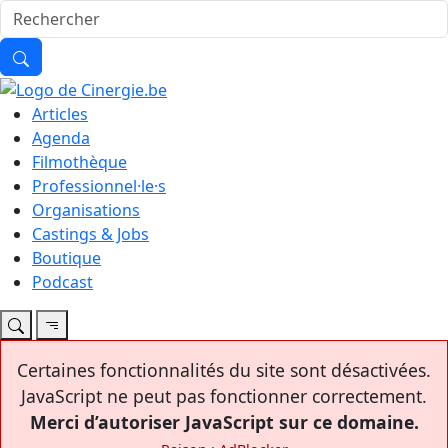
Articles
Agenda
Filmothèque
Professionnel·le·s
Organisations
Castings & Jobs
Boutique
Podcast
Certaines fonctionnalités du site sont désactivées.
JavaScript ne peut pas fonctionner correctement.
Merci d’autoriser JavaScript sur ce domaine.