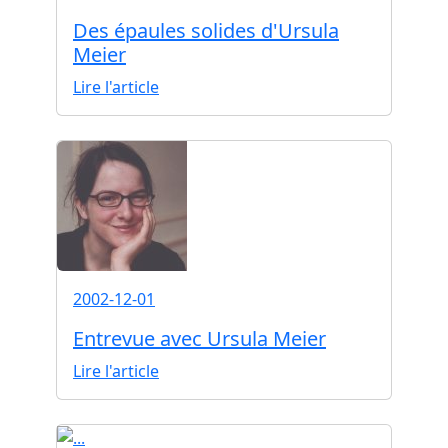
Des épaules solides d'Ursula
Meier
Lire l'article
2002-12-01
Entrevue avec Ursula Meier
Lire l'article