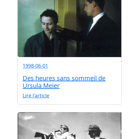
1998-06-01
Des heures sans sommeil de
Ursula Meier
Lire l'article