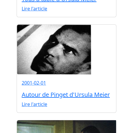
Lire l'article
2001-02-01
Autour de Pinget d'Ursula Meier
Lire l'article