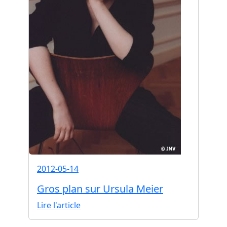
2012-05-14
Gros plan sur Ursula Meier
Lire l'article