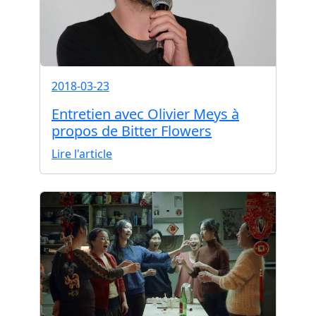
2018-03-23
Entretien avec Olivier Meys à
propos de Bitter Flowers
Lire l'article