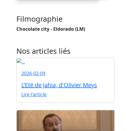
Filmographie
Chocolate city - Eldorado (LM)
Nos articles liés
2026-02-09
L’Eté de Jahia, d'Olivier Meys
Lire l'article