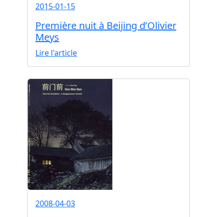
2015-01-15
Première nuit à Beijing d’Olivier
Meys
Lire l'article
2008-04-03