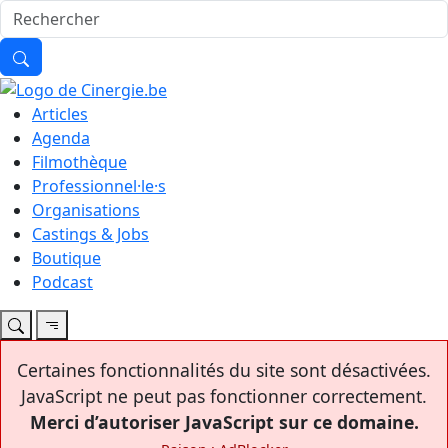
Articles
Agenda
Filmothèque
Professionnel·le·s
Organisations
Castings & Jobs
Boutique
Podcast
Certaines fonctionnalités du site sont désactivées.
JavaScript ne peut pas fonctionner correctement.
Merci d’autoriser JavaScript sur ce domaine.