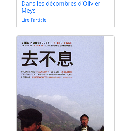
Dans les décombres d’Olivier
Meys
Lire l'article