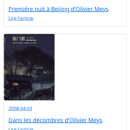
Première nuit à Beijing d’Olivier Meys
Lire l'article
2008-04-03
Dans les décombres d’Olivier Meys
Lire l'article