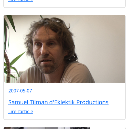
2007-05-07
Samuel Tilman d'Eklektik Productions
Lire l'article