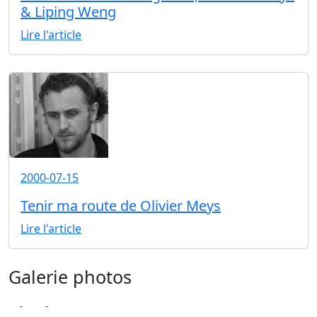
& Liping Weng
Lire l'article
2000-07-15
Tenir ma route de Olivier Meys
Lire l'article
Galerie photos