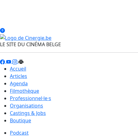
LE SITE DU CINÉMA BELGE
Accueil
Articles
Agenda
Filmothèque
Professionnel·le·s
Organisations
Castings & Jobs
Boutique
Podcast