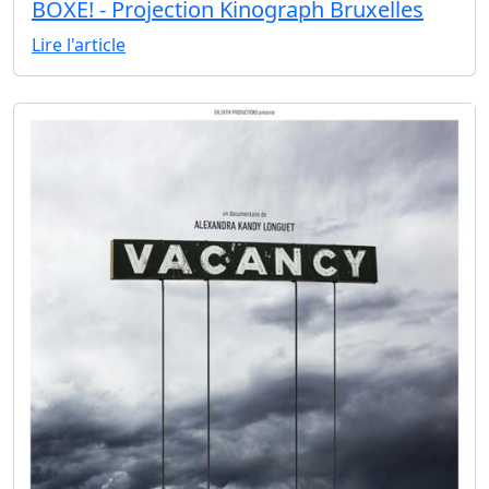
BOXE! - Projection Kinograph Bruxelles
Lire l'article