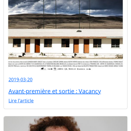
2019-03-20
Avant-première et sortie : Vacancy
Lire l'article