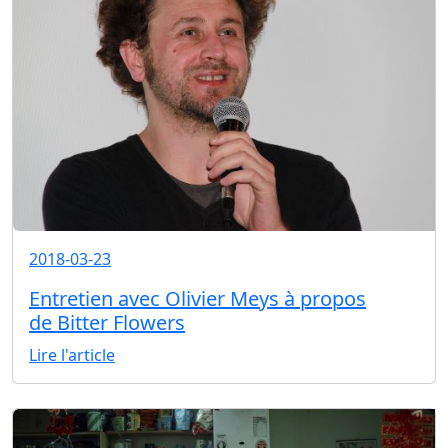
2018-03-23
Entretien avec Olivier Meys à propos
de Bitter Flowers
Lire l'article