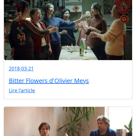
2018-03-21
Bitter Flowers d'Olivier Meys
Lire l'article