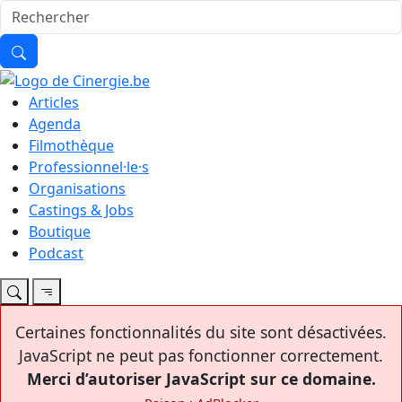
Articles
Agenda
Filmothèque
Professionnel·le·s
Organisations
Castings & Jobs
Boutique
Podcast
Certaines fonctionnalités du site sont désactivées.
JavaScript ne peut pas fonctionner correctement.
Merci d’autoriser JavaScript sur ce domaine.