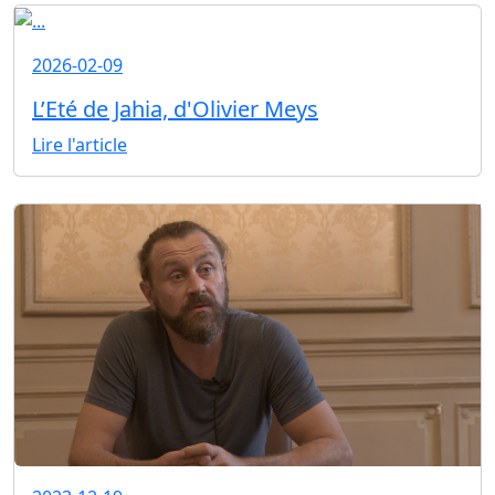
2026-02-09
L’Eté de Jahia, d'Olivier Meys
Lire l'article