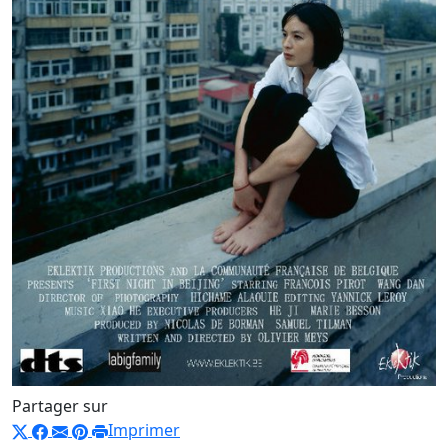
Partager sur
Imprimer