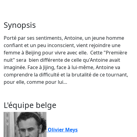
Synopsis
Porté par ses sentiments, Antoine, un jeune homme
confiant et un peu inconscient, vient rejoindre une
femme à Beijing pour vivre avec elle. Cette "Première
nuit" sera bien différente de celle qu'Antoine avait
imaginée. Face à Jijing, face à lui-même, Antoine va
comprendre la difficulté et la brutalité de ce tournant,
pour elle, comme pour lui…
L'équipe belge
Olivier Meys