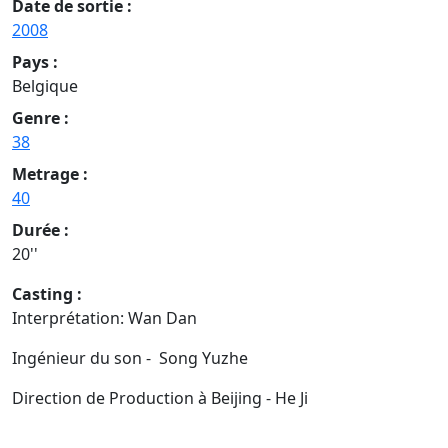
Date de sortie :
2008
Pays :
Belgique
Genre :
38
Metrage :
40
Durée :
20''
Casting :
Interprétation: Wan Dan
Ingénieur du son - Song Yuzhe
Direction de Production à Beijing - He Ji