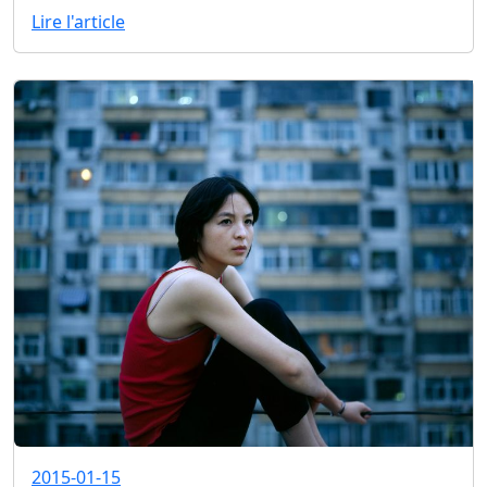
Lire l'article
2015-01-15