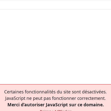
Certaines fonctionnalités du site sont désactivées.
JavaScript ne peut pas fonctionner correctement.
Merci d’autoriser JavaScript sur ce domaine.