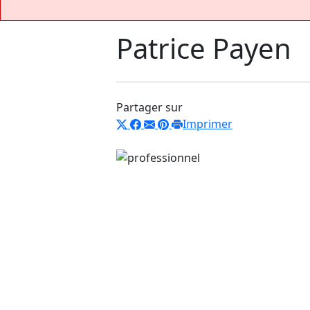
Patrice Payen
Partager sur
Imprimer