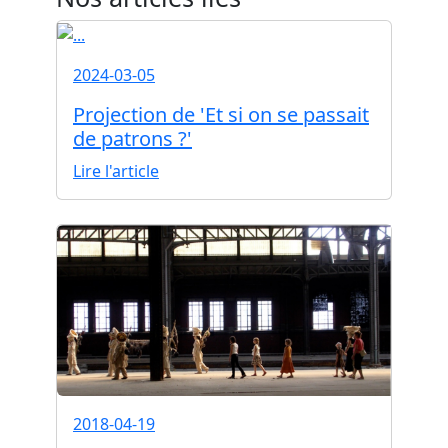
2024-03-05
Projection de 'Et si on se passait
de patrons ?'
Lire l'article
2018-04-19