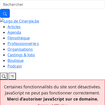
Articles
Agenda
Filmothèque
Professionnel·le·s
Organisations
Castings & Jobs
Boutique
Podcast
Certaines fonctionnalités du site sont désactivées.
JavaScript ne peut pas fonctionner correctement.
Merci d’autoriser JavaScript sur ce domaine.