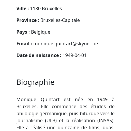
Ville :
1180 Bruxelles
Province :
Bruxelles-Capitale
Pays :
Belgique
Email :
monique.quintart@skynet.be
Date de naissance :
1949-04-01
Biographie
Monique Quintart est née en 1949 à
Bruxelles. Elle commence des études de
philologie germanique, puis bifurque vers le
journalisme (ULB) et la réalisation (INSAS).
Elle a réalisé une quinzaine de films, quasi