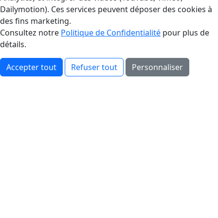
Dailymotion). Ces services peuvent déposer des cookies à
des fins marketing.
Consultez notre
Politique de Confidentialité
pour plus de
détails.
Accepter tout
Refuser tout
Personnaliser