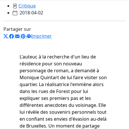
Critique
2018-04-02
Partager sur
Imprimer
L'auteur, à la recherche d'un lieu de
résidence pour son nouveau
personnage de roman, a demandé à
Monique Quintart de lui faire visiter son
quartier. La réalisatrice l'emmène alors
dans les rues de Forest pour lui
expliquer ses premiers pas et les
différentes anecdotes du voisinage. Elle
lui révèle des souvenirs personnels tout
en confiant ses envies d'évasion au-delà
de Bruxelles. Un moment de partage