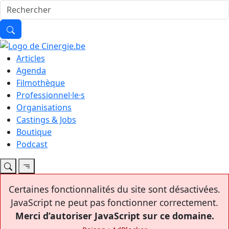
Articles
Agenda
Filmothèque
Professionnel·le·s
Organisations
Castings & Jobs
Boutique
Podcast
Certaines fonctionnalités du site sont désactivées.
JavaScript ne peut pas fonctionner correctement.
Merci d’autoriser JavaScript sur ce domaine.