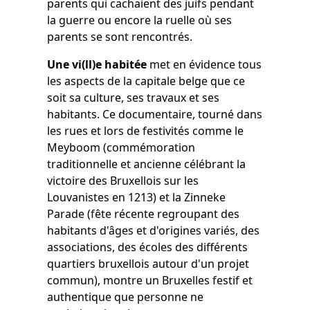
parents qui cachaient des juifs pendant
la guerre ou encore la ruelle où ses
parents se sont rencontrés.
Une vi(ll)e habitée
met en évidence tous
les aspects de la capitale belge que ce
soit sa culture, ses travaux et ses
habitants. Ce documentaire, tourné dans
les rues et lors de festivités comme le
Meyboom (commémoration
traditionnelle et ancienne célébrant la
victoire des Bruxellois sur les
Louvanistes en 1213) et la Zinneke
Parade (fête récente regroupant des
habitants d'âges et d'origines variés, des
associations, des écoles des différents
quartiers bruxellois autour d'un projet
commun), montre un Bruxelles festif et
authentique que personne ne