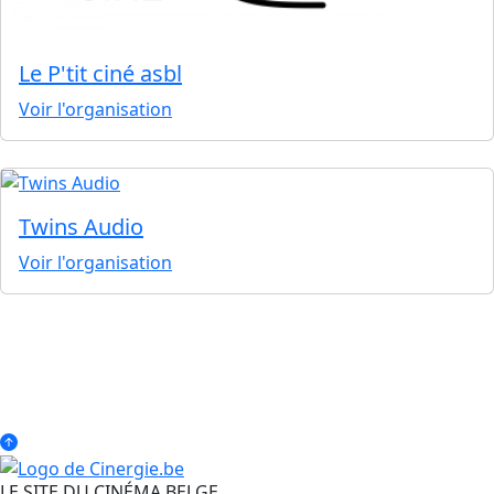
Le P'tit ciné asbl
Voir l'organisation
Twins Audio
Voir l'organisation
LE SITE DU CINÉMA BELGE