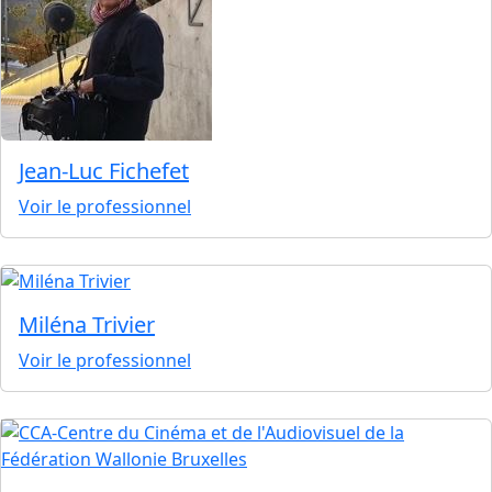
Jean-Luc Fichefet
Voir le professionnel
Miléna Trivier
Voir le professionnel