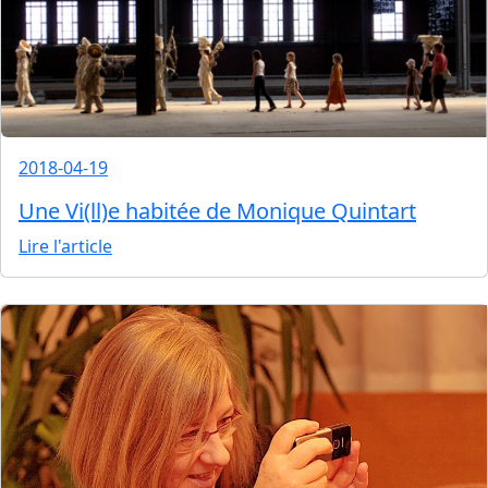
2018-04-19
Une Vi(ll)e habitée de Monique Quintart
Lire l'article