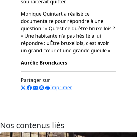
souhaiterait quitter.
Monique Quintart a réalisé ce
documentaire pour répondre à une
question : « Qu'est-ce qu’être bruxellois ?
» Une habitante n'a pas hésité à lui
répondre : « Être bruxellois, c'est avoir
un grand cœur et une grande gueule ».
Aurélie Bronckaers
Partager sur
Imprimer
Nos contenus liés