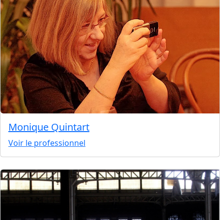
Monique Quintart
Voir le professionnel