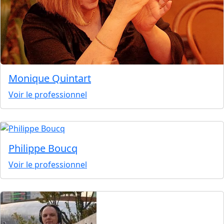
Monique Quintart
Voir le professionnel
Philippe Boucq
Voir le professionnel