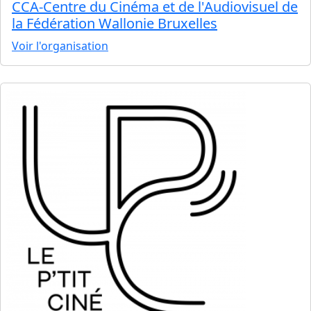
CCA-Centre du Cinéma et de l'Audiovisuel de
la Fédération Wallonie Bruxelles
Voir l'organisation