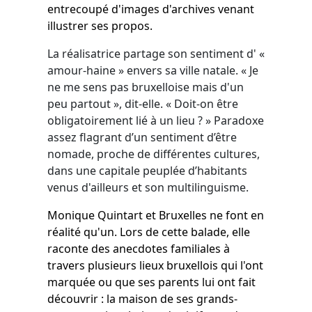
entrecoupé d'images d'archives venant
illustrer ses propos.
La réalisatrice partage son sentiment d' «
amour-haine » envers sa ville natale. « Je
ne me sens pas bruxelloise mais d'un
peu partout », dit-elle. « Doit-on être
obligatoirement lié à un lieu ? » Paradoxe
assez flagrant d’un sentiment d’être
nomade, proche de différentes cultures,
dans une capitale peuplée d’habitants
venus d'ailleurs et son multilinguisme.
Monique Quintart et Bruxelles ne font en
réalité qu'un. Lors de cette balade, elle
raconte des anecdotes familiales à
travers plusieurs lieux bruxellois qui l'ont
marquée ou que ses parents lui ont fait
découvrir : la maison de ses grands-