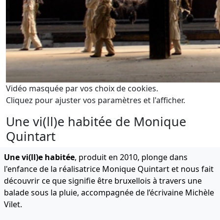
Vidéo masquée par vos choix de cookies.
Cliquez pour ajuster vos paramètres et l'afficher.
Une vi(ll)e habitée de Monique
Quintart
Une vi(ll)e habitée
, produit en 2010, plonge dans
l'enfance de la réalisatrice Monique Quintart et nous fait
découvrir ce que signifie être bruxellois à travers une
balade sous la pluie, accompagnée de l’écrivaine Michèle
Vilet.