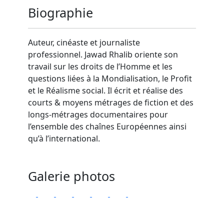
Biographie
Auteur, cinéaste et journaliste
professionnel. Jawad Rhalib oriente son
travail sur les droits de l’Homme et les
questions liées à la Mondialisation, le Profit
et le Réalisme social. Il écrit et réalise des
courts & moyens métrages de fiction et des
longs-métrages documentaires pour
l’ensemble des chaînes Européennes ainsi
qu’à l’international.
Galerie photos