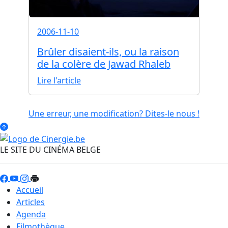
2006-11-10
Brûler disaient-ils, ou la raison
de la colère de Jawad Rhaleb
Lire l'article
Une erreur, une modification? Dites-le nous !
LE SITE DU CINÉMA BELGE
Accueil
Articles
Agenda
Filmothèque