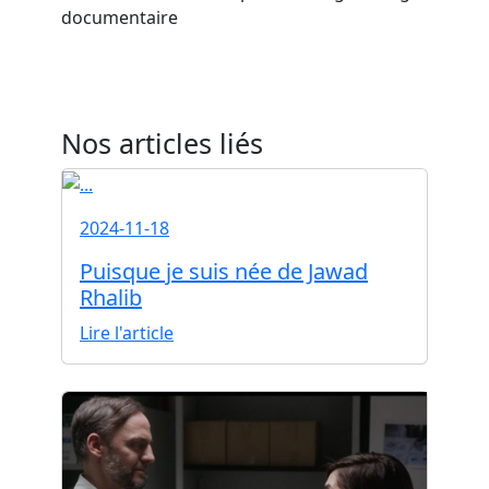
documentaire
Nos articles liés
2024-11-18
Puisque je suis née de Jawad
Rhalib
Lire l'article