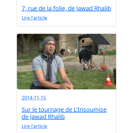
7, rue de la folie, de Jawad Rhalib
Lire l'article
2014-11-15
Sur le tournage de L'Insoumise
de Jawad Rhalib
Lire l'article