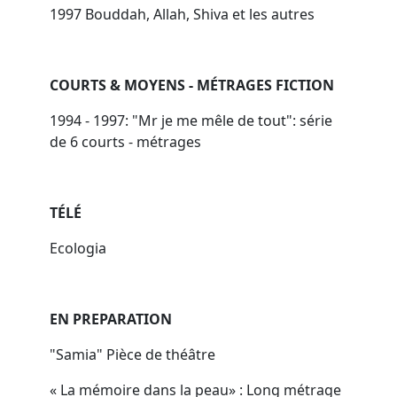
1997 Bouddah, Allah, Shiva et les autres
COURTS & MOYENS - MÉTRAGES FICTION
1994 - 1997: "Mr je me mêle de tout": série
de 6 courts - métrages
TÉLÉ
Ecologia
EN PREPARATION
"Samia" Pièce de théâtre
« La mémoire dans la peau» : Long métrage