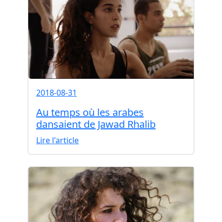
2018-08-31
Au temps où les arabes
dansaient de Jawad Rhalib
Lire l'article