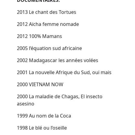
DOCUMENTAIRES:
2013 Le chant des Tortues
2012 Aïcha femme nomade
2012 100% Mamans
2005 l’équation sud africaine
2002 Madagascar les années volées
2001 La nouvelle Afrique du Sud, oui mais
2000 VIETNAM NOW
2000 La maladie de Chagas, El insecto
asesino
1999 Au nom de la Coca
1998 Le blé ou l’oseille