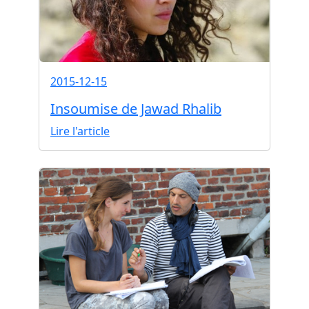
2015-12-15
Insoumise de Jawad Rhalib
Lire l'article