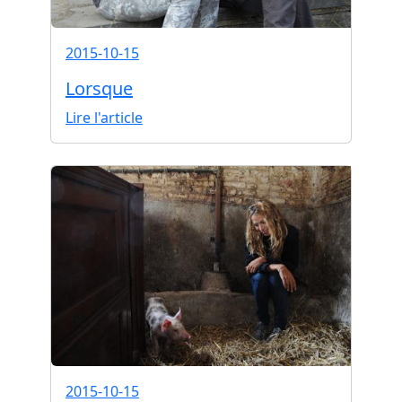
2015-10-15
Lorsque
Lire l'article
2015-10-15