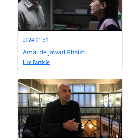
2024-01-31
Amal de Jawad Rhalib
Lire l'article