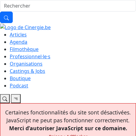
Articles
Agenda
Filmothèque
Professionnel·le·s
Organisations
Castings & Jobs
Boutique
Podcast
Certaines fonctionnalités du site sont désactivées.
JavaScript ne peut pas fonctionner correctement.
Merci d’autoriser JavaScript sur ce domaine.