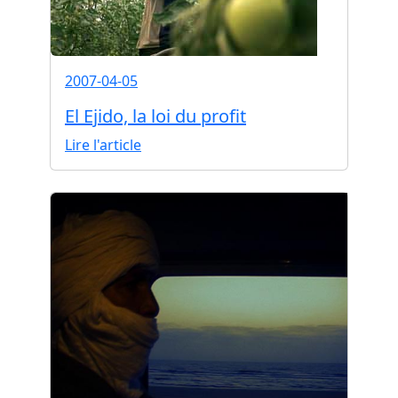
2007-04-05
El Ejido, la loi du profit
Lire l'article