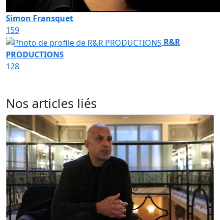
Simon Fransquet
159
R&R
PRODUCTIONS
128
Nos articles liés