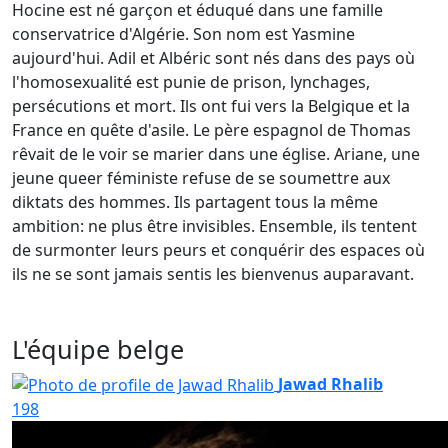
Hocine est né garçon et éduqué dans une famille
conservatrice d'Algérie. Son nom est Yasmine
aujourd'hui. Adil et Albéric sont nés dans des pays où
l'homosexualité est punie de prison, lynchages,
persécutions et mort. Ils ont fui vers la Belgique et la
France en quête d'asile. Le père espagnol de Thomas
rêvait de le voir se marier dans une église. Ariane, une
jeune queer féministe refuse de se soumettre aux
diktats des hommes. Ils partagent tous la même
ambition: ne plus être invisibles. Ensemble, ils tentent
de surmonter leurs peurs et conquérir des espaces où
ils ne se sont jamais sentis les bienvenus auparavant.
L'équipe belge
Jawad Rhalib
198