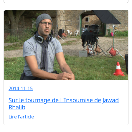
2014-11-15
Sur le tournage de L'Insoumise de Jawad
Rhalib
Lire l'article