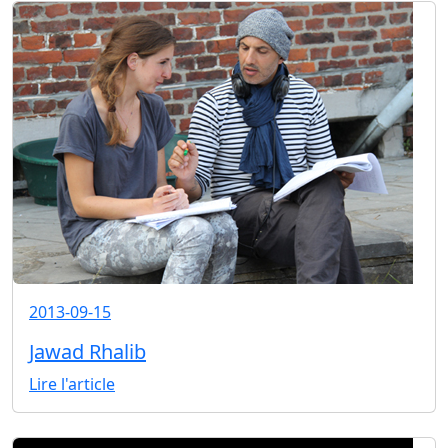
2013-09-15
Jawad Rhalib
Lire l'article