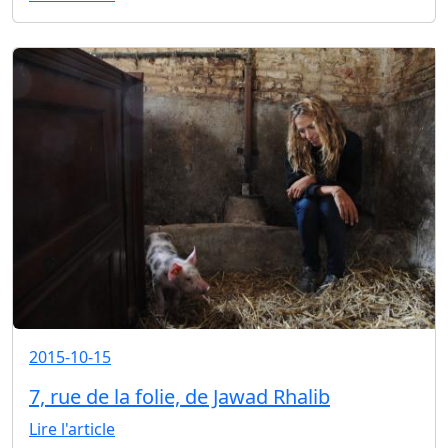
2015-10-15
7, rue de la folie, de Jawad Rhalib
Lire l'article