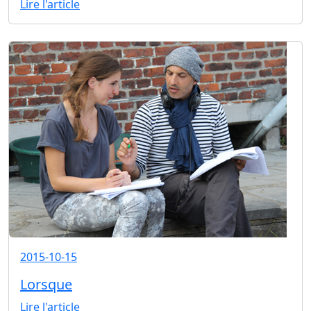
Lire l'article
2015-10-15
Lorsque
Lire l'article