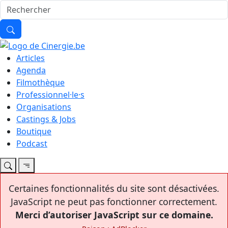
Articles
Agenda
Filmothèque
Professionnel·le·s
Organisations
Castings & Jobs
Boutique
Podcast
Certaines fonctionnalités du site sont désactivées.
JavaScript ne peut pas fonctionner correctement.
Merci d’autoriser JavaScript sur ce domaine.