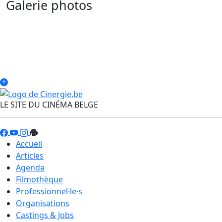
Galerie photos
LE SITE DU CINÉMA BELGE
Accueil
Articles
Agenda
Filmothèque
Professionnel·le·s
Organisations
Castings & Jobs