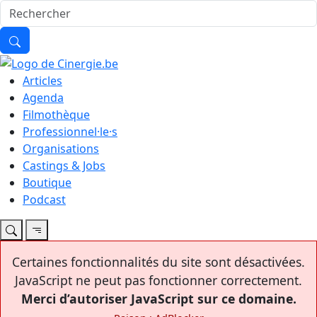
Articles
Agenda
Filmothèque
Professionnel·le·s
Organisations
Castings & Jobs
Boutique
Podcast
Certaines fonctionnalités du site sont désactivées.
JavaScript ne peut pas fonctionner correctement.
Merci d’autoriser JavaScript sur ce domaine.