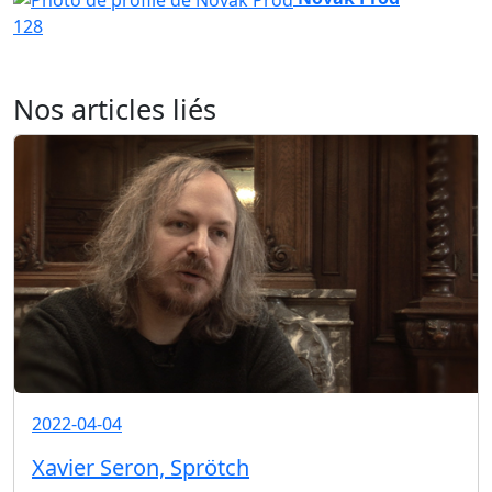
128
Nos articles liés
2022-04-04
Xavier Seron, Sprötch