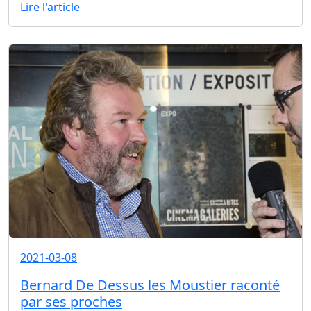
Lire l'article
2021-03-08
Bernard De Dessus les Moustier raconté
par ses proches