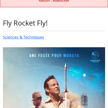
Raison : AdBlocker
Fly Rocket Fly!
Sciences & Techniques