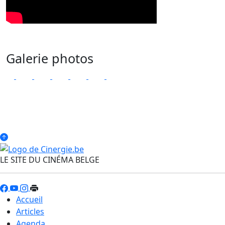
Galerie photos
LE SITE DU CINÉMA BELGE
Accueil
Articles
Agenda