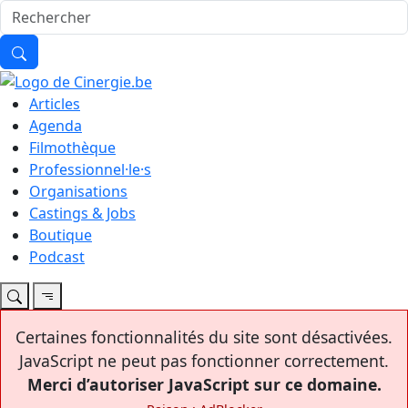
Articles
Agenda
Filmothèque
Professionnel·le·s
Organisations
Castings & Jobs
Boutique
Podcast
Certaines fonctionnalités du site sont désactivées.
JavaScript ne peut pas fonctionner correctement.
Merci d’autoriser JavaScript sur ce domaine.