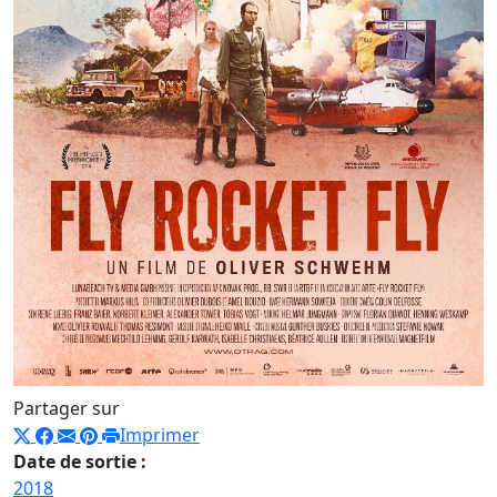
Partager sur
Imprimer
Date de sortie :
2018