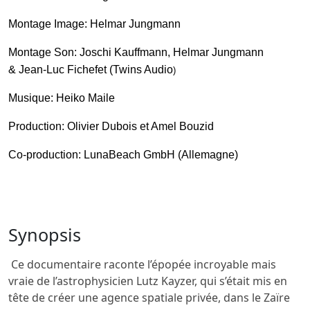
Montage Image:
Helmar Jungmann
Montage Son: Joschi Kauffmann, Helmar Jungmann
& Jean-Luc Fichefet (Twins Audio
)
Musique: Heiko Maile
Production: Olivier Dubois et Amel Bouzid
Co-production: LunaBeach GmbH (Allemagne)
Synopsis
Ce documentaire raconte l’épopée incroyable mais
vraie de l’astrophysicien Lutz Kayzer, qui s’était mis en
tête de créer une agence spatiale privée, dans le Zaïre