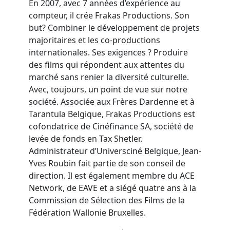
En 2007, avec 7 années d’expérience au
compteur, il crée Frakas Productions. Son
but? Combiner le développement de projets
majoritaires et les co-productions
internationales. Ses exigences ? Produire
des films qui répondent aux attentes du
marché sans renier la diversité culturelle.
Avec, toujours, un point de vue sur notre
société. Associée aux Frères Dardenne et à
Tarantula Belgique, Frakas Productions est
cofondatrice de Cinéfinance SA, société de
levée de fonds en Tax Shetler.
Administrateur d’Universciné Belgique, Jean-
Yves Roubin fait partie de son conseil de
direction. Il est également membre du ACE
Network, de EAVE et a siégé quatre ans à la
Commission de Sélection des Films de la
Fédération Wallonie Bruxelles.