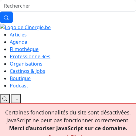
Articles
Agenda
Filmothèque
Professionnel·le·s
Organisations
Castings & Jobs
Boutique
Podcast
Certaines fonctionnalités du site sont désactivées.
JavaScript ne peut pas fonctionner correctement.
Merci d’autoriser JavaScript sur ce domaine.