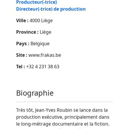
Producteur(-trice)
Directeur(-trice) de production
Ville :
4000 Liège
Province :
Liège
Pays :
Belgique
Site :
www.frakas.be
Tel :
+32 4 231 38 63
Biographie
Très tôt, Jean-Yves Roubin se lance dans la
production exécutive, principalement dans
le long-métrage documentaire et la fiction.