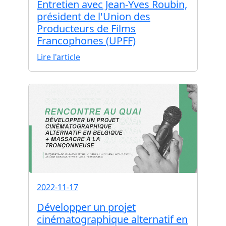
Entretien avec Jean-Yves Roubin,
président de l'Union des
Producteurs de Films
Francophones (UPFF)
Lire l'article
2022-11-17
Développer un projet
cinématographique alternatif en