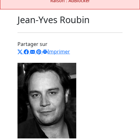
Raison : AdBlocker
Jean-Yves Roubin
Partager sur
Imprimer