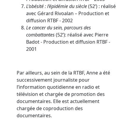
L’obésité : l’épidémie du siècle
(52’) : réalisé
avec Gérard Rivoalan – Production et
diffusion RTBF - 2002
Le cancer du sein, parcours des
combattantes
(52’): réalisé avec Pierre
Badot - Production et diffusion RTBF -
2001
Par ailleurs, au sein de la RTBF, Anne a été
successivement journaliste pour
l’information quotidienne en radio et
télévision et chargée de promotion des
documentaires. Elle est actuellement
chargée de coproduction des
documentaires.