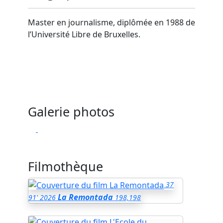
Master en journalisme, diplômée en 1988 de
l’Université Libre de Bruxelles.
Galerie photos
Filmothèque
37
La Remontada
91'
2026
198,198