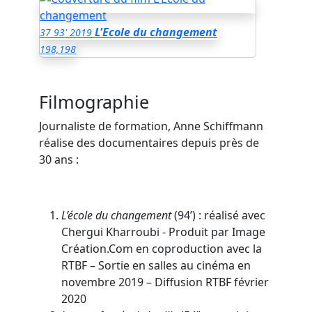
L'Ecole du changement
37
93'
2019
198,198
Filmographie
Journaliste de formation, Anne Schiffmann
réalise des documentaires depuis près de
30 ans :
L’école du changement
(94’) : réalisé avec
Chergui Kharroubi - Produit par Image
Création.Com en coproduction avec la
RTBF – Sortie en salles au cinéma en
novembre 2019 – Diffusion RTBF février
2020