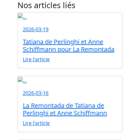
Nos articles liés
2026-03-19
Tatiana de Perlinghi et Anne
Schiffmann pour La Remontada
Lire l'article
2026-03-16
La Remontada de Tatiana de
Perlinghi et Anne Schiffmann
Lire l'article