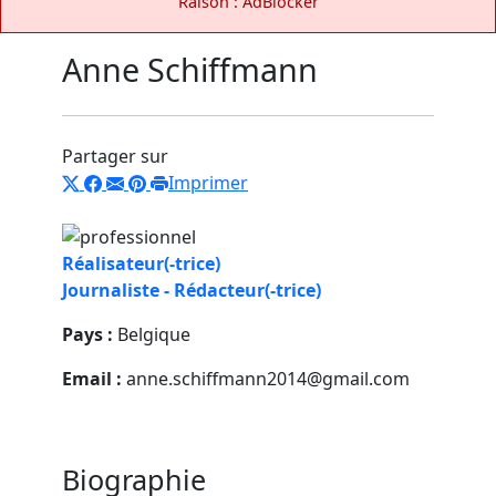
Raison : AdBlocker
Anne Schiffmann
Partager sur
Imprimer
Réalisateur(-trice)
Journaliste - Rédacteur(-trice)
Pays :
Belgique
Email :
anne.schiffmann2014@gmail.com
Biographie