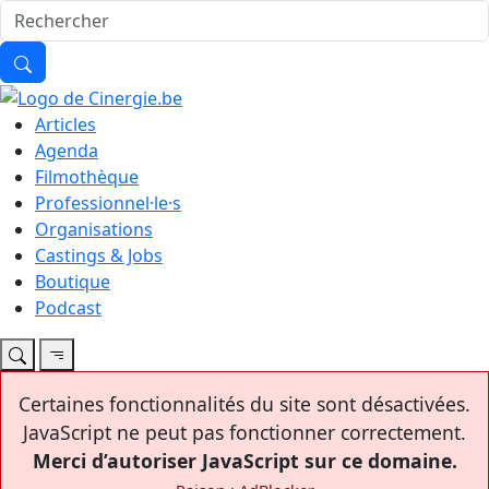
Articles
Agenda
Filmothèque
Professionnel·le·s
Organisations
Castings & Jobs
Boutique
Podcast
Certaines fonctionnalités du site sont désactivées.
JavaScript ne peut pas fonctionner correctement.
Merci d’autoriser JavaScript sur ce domaine.