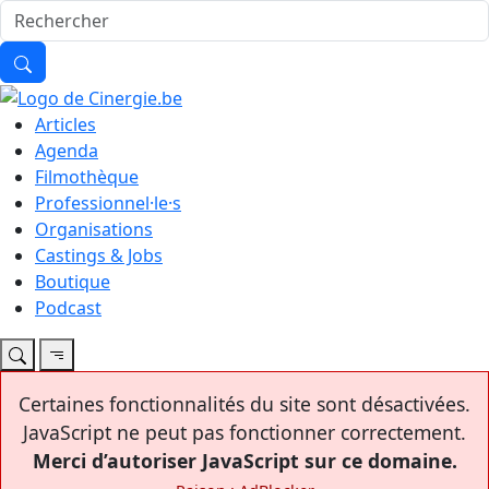
Articles
Agenda
Filmothèque
Professionnel·le·s
Organisations
Castings & Jobs
Boutique
Podcast
Certaines fonctionnalités du site sont désactivées.
JavaScript ne peut pas fonctionner correctement.
Merci d’autoriser JavaScript sur ce domaine.