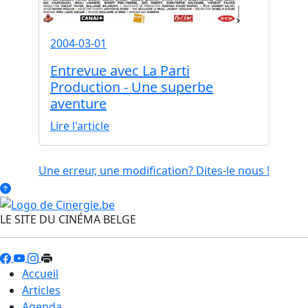
2004-03-01
Entrevue avec La Parti
Production - Une superbe
aventure
Lire l'article
Une erreur, une modification? Dites-le nous !
LE SITE DU CINÉMA BELGE
Accueil
Articles
Agenda