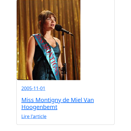
2005-11-01
Miss Montigny de Miel Van
Hoogenbemt
Lire l'article