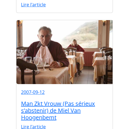
Lire l'article
2007-09-12
Man Zkt Vrouw (Pas sérieux
s’abstenir) de Miel Van
Hoogenbemt
Lire l'article