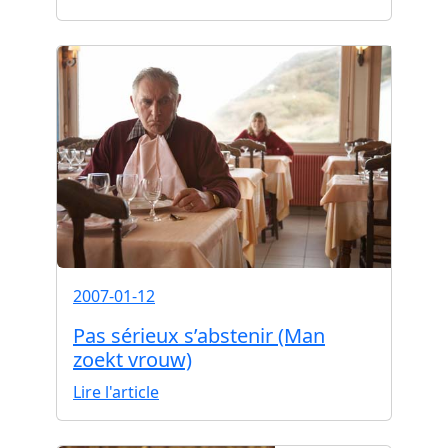
2007-01-12
Pas sérieux s’abstenir (Man
zoekt vrouw)
Lire l'article