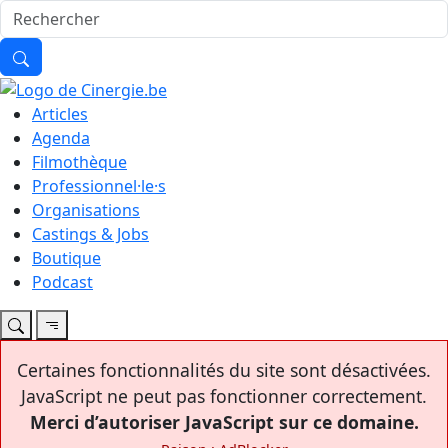
Articles
Agenda
Filmothèque
Professionnel·le·s
Organisations
Castings & Jobs
Boutique
Podcast
Certaines fonctionnalités du site sont désactivées.
JavaScript ne peut pas fonctionner correctement.
Merci d’autoriser JavaScript sur ce domaine.