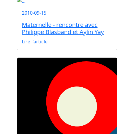
2010-09-15
Maternelle - rencontre avec
Philippe Blasband et Aylin Yay
Lire l'article