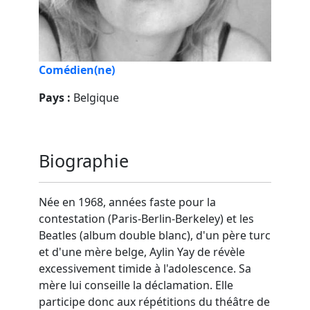
Comédien(ne)
Pays :
Belgique
Biographie
Née en 1968, années faste pour la
contestation (Paris-Berlin-Berkeley) et les
Beatles (album double blanc), d'un père turc
et d'une mère belge, Aylin Yay de révèle
excessivement timide à l'adolescence. Sa
mère lui conseille la déclamation. Elle
participe donc aux répétitions du théâtre de