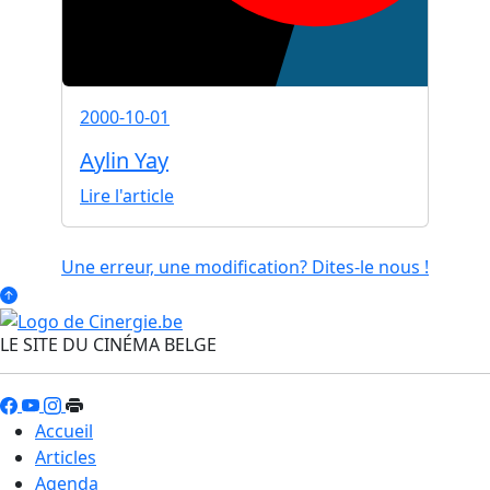
2000-10-01
Aylin Yay
Lire l'article
Une erreur, une modification? Dites-le nous !
LE SITE DU CINÉMA BELGE
Accueil
Articles
Agenda