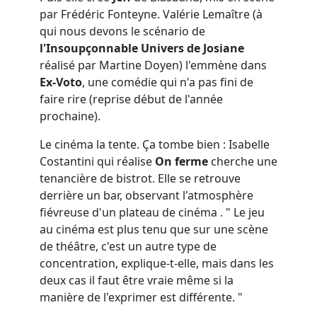
par Frédéric Fonteyne. Valérie Lemaître (à
qui nous devons le scénario de
l'Insoupçonnable Univers de Josiane
réalisé par Martine Doyen) l'emmène dans
Ex-Voto
, une comédie qui n'a pas fini de
faire rire (reprise début de l'année
prochaine).
Le cinéma la tente. Ça tombe bien : Isabelle
Costantini qui réalise
On ferme
cherche une
tenancière de bistrot. Elle se retrouve
derrière un bar, observant l'atmosphère
fiévreuse d'un plateau de cinéma . " Le jeu
au cinéma est plus tenu que sur une scène
de théâtre, c'est un autre type de
concentration, explique-t-elle, mais dans les
deux cas il faut être vraie même si la
manière de l'exprimer est différente. "