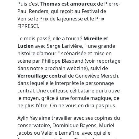
Puis c'est
Thomas est amoureux
de Pierre-
Paul Renders, qui reçoit au Festival de
Venise le Prix de la jeunesse et le Prix
FIPRESCI.
Le mois passé, elle a tourné
Mireille et
Lucien
avec Serge Larivière, " une grande
histoire d'amour " scénarisée et mise en
scène par Philippe Blasband (voir reportage
dans notre prochain webzine), suivi de
Verrouillage central
de Geneviève Mersch,
dans lequel elle interprète le personnage
central. Une coiffeuse célibataire qui trouve
le moyen, grâce à une formule magique, de
ne plus l'être. On ne vous en dira pas plus.
Aylin Yay aime travailler avec ses copines du
conservatoire, Dominique Bayens, Muriel
Jacobs ou Valérie Lemaître, avec qui elle