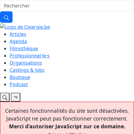
Articles
Agenda
Filmothèque
Professionnel·le·s
Organisations
Castings & Jobs
Boutique
Podcast
Certaines fonctionnalités du site sont désactivées.
JavaScript ne peut pas fonctionner correctement.
Merci d’autoriser JavaScript sur ce domaine.