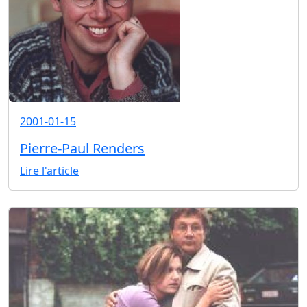
2001-01-15
Pierre-Paul Renders
Lire l'article