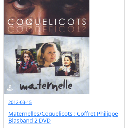
2012-03-15
Maternelles/Coquelicots : Coffret Philippe
Blasband 2 DVD