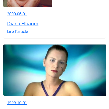
2000-06-01
Diana Elbaum
Lire l'article
1999-10-01