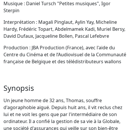
Musique : Daniel Tursch "Petites musiques", Igor
Sterpin
Interprétation : Magali Pinglaut, Aylin Yay, Micheline
Hardy, Frédéric Topart, Abdelmamek Kadi, Muriel Bersy,
David Dufaux, Jacqueline Bollen, Pascal Lefebvre
Production : JBA Production (France), avec l'aide du
Centre du Cinéma et de l’Audiovisuel de la Communauté
française de Belgique et des télédistributeurs wallons
Synopsis
Un jeune homme de 32 ans, Thomas, souffre
d'agoraphobie aiguë. Depuis huit ans, il vit reclus chez
lui et ne voit les gens que par l'intermédiaire de son
ordinateur. Il a confié la gestion de sa vie à la Globale,
une société d'assurances qui veille sur son bien-être