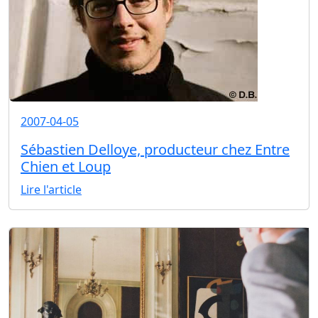
2007-04-05
Sébastien Delloye, producteur chez Entre
Chien et Loup
Lire l'article