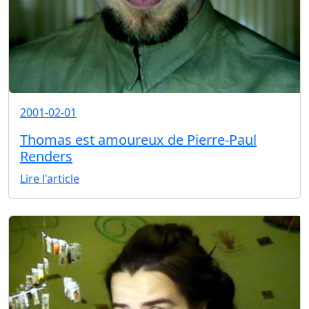
2001-02-01
Thomas est amoureux de Pierre-Paul
Renders
Lire l'article