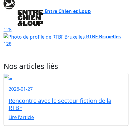
Entre Chien et Loup
128
RTBF Bruxelles
128
Nos articles liés
2026-01-27
Rencontre avec le secteur fiction de la
RTBF
Lire l'article