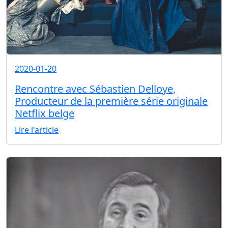
2020-01-20
Rencontre avec Sébastien Delloye,
Producteur de la première série originale
Netflix belge
Lire l'article