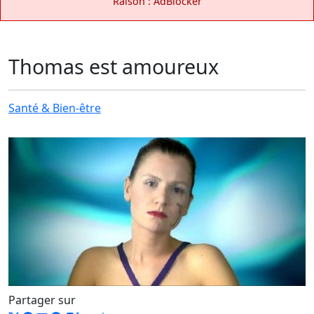
Raison : AdBlocker
Thomas est amoureux
Santé & Bien-être
Partager sur