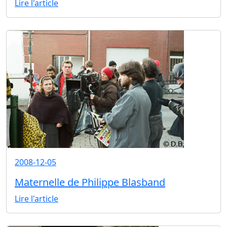
Lire l'article
2008-12-05
Maternelle de Philippe Blasband
Lire l'article