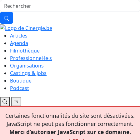
Articles
Agenda
Filmothèque
Professionnel·le·s
Organisations
Castings & Jobs
Boutique
Podcast
Certaines fonctionnalités du site sont désactivées.
JavaScript ne peut pas fonctionner correctement.
Merci d’autoriser JavaScript sur ce domaine.