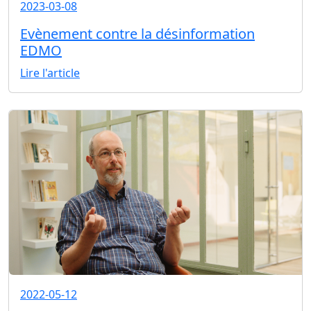
2023-03-08
Evènement contre la désinformation
EDMO
Lire l'article
2022-05-12