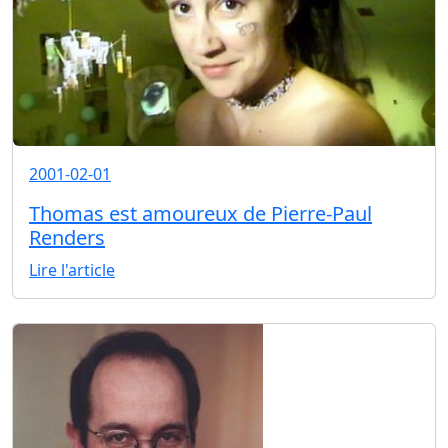
2001-02-01
Thomas est amoureux de Pierre-Paul
Renders
Lire l'article