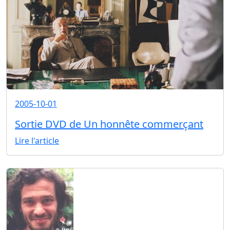
2005-10-01
Sortie DVD de Un honnête commerçant
Lire l'article