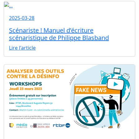
2025-03-28
Scénariste ! Manuel d’écriture
scénaristique de Philippe Blasband
Lire l'article