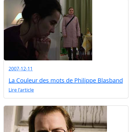
2007-12-11
La Couleur des mots de Philippe Blasband
Lire l'article