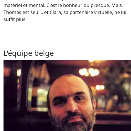
matériel et mental. C'est le bonheur ou presque. Mais
Thomas est seul... et Clara, sa partenaire virtuelle, ne lui
suffit plus.
L'équipe belge