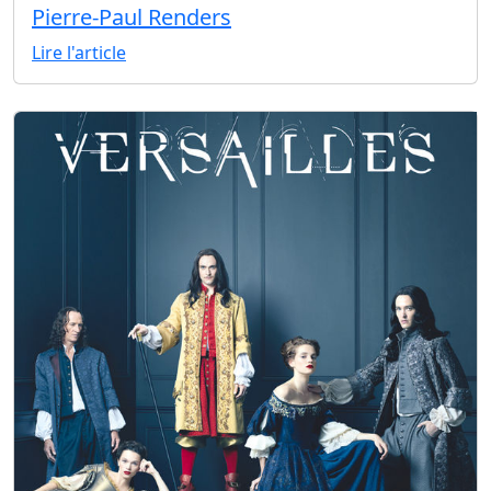
Pierre-Paul Renders
Lire l'article