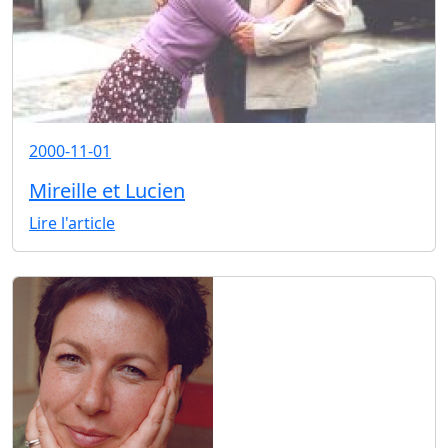
2000-11-01
Mireille et Lucien
Lire l'article