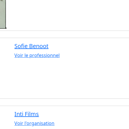
Sofie Benoot
Voir le professionnel
Inti Films
Voir l'organisation