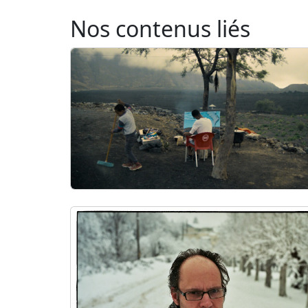
Nos contenus liés