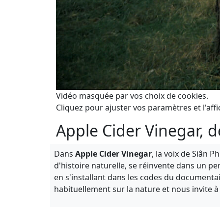
Vidéo masquée par vos choix de cookies.
Cliquez pour ajuster vos paramètres et l'affi
Apple Cider Vinegar, d
Dans
Apple Cider Vinegar
, la voix de Siân 
d'histoire naturelle, se réinvente dans un p
en s'installant dans les codes du documentai
habituellement sur la nature et nous invite à