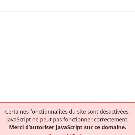
Certaines fonctionnalités du site sont désactivées.
JavaScript ne peut pas fonctionner correctement.
Merci d’autoriser JavaScript sur ce domaine.