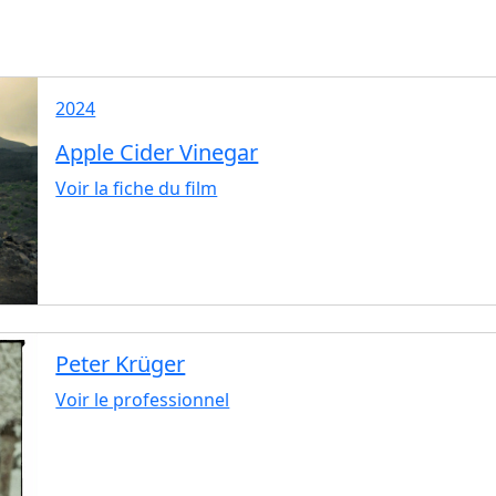
2024
Apple Cider Vinegar
Voir la fiche du film
Peter Krüger
Voir le professionnel