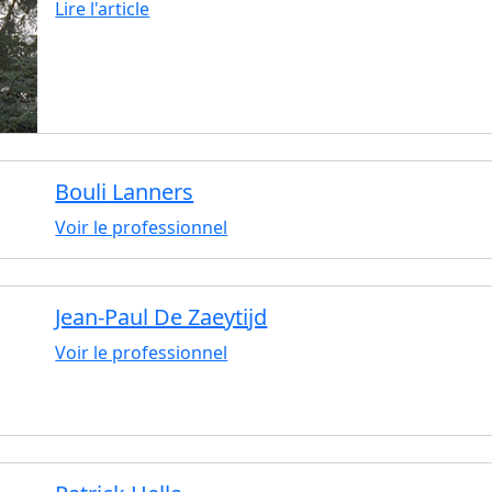
Lire l'article
Bouli Lanners
Voir le professionnel
Jean-Paul De Zaeytijd
Voir le professionnel