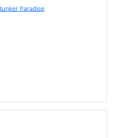
 Bunker Paradise