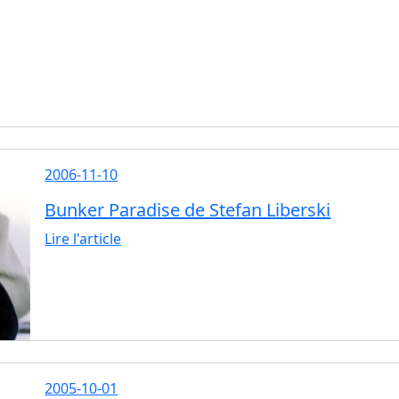
2006-11-10
Bunker Paradise de Stefan Liberski
Lire l'article
2005-10-01