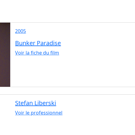
2005
Bunker Paradise
Voir la fiche du film
Stefan Liberski
Voir le professionnel