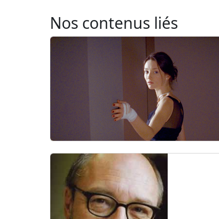
Nos contenus liés