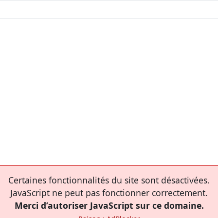
Certaines fonctionnalités du site sont désactivées.
JavaScript ne peut pas fonctionner correctement.
Merci d’autoriser JavaScript sur ce domaine.