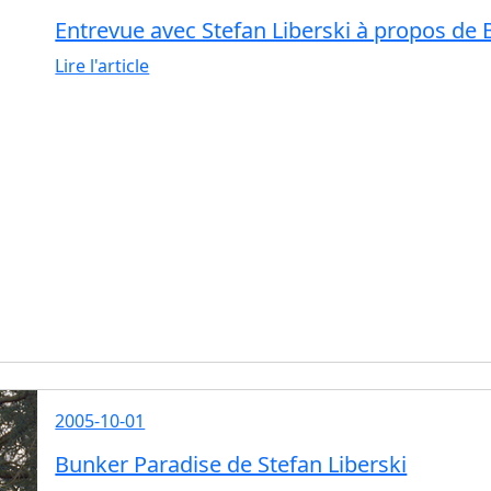
Entrevue avec Stefan Liberski à propos de
Lire l'article
2005-10-01
Bunker Paradise de Stefan Liberski